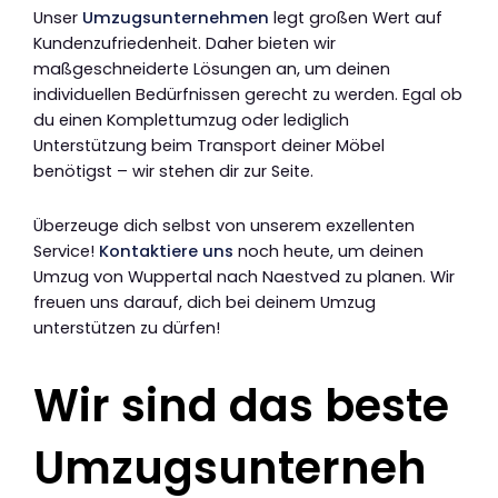
Unser
Umzugsunternehmen
legt großen Wert auf
Kundenzufriedenheit. Daher bieten wir
maßgeschneiderte Lösungen an, um deinen
individuellen Bedürfnissen gerecht zu werden. Egal ob
du einen Komplettumzug oder lediglich
Unterstützung beim Transport deiner Möbel
benötigst – wir stehen dir zur Seite.
Überzeuge dich selbst von unserem exzellenten
Service!
Kontaktiere uns
noch heute, um deinen
Umzug von Wuppertal nach Naestved zu planen. Wir
freuen uns darauf, dich bei deinem Umzug
unterstützen zu dürfen!
Wir sind das beste
Umzugsunterneh