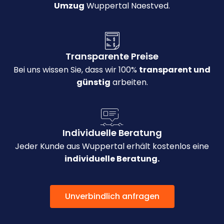
Umzug
Wuppertal Naestved.
Transparente Preise
Bei uns wissen Sie, dass wir 100%
transparent und
günstig
arbeiten.
Individuelle Beratung
Jeder Kunde aus Wuppertal erhält kostenlos eine
individuelle Beratung.
Unverbindlich anfragen