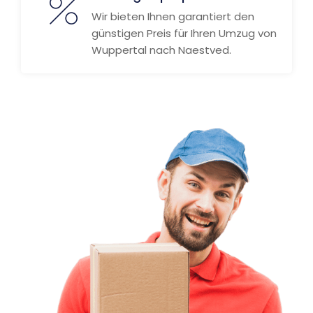
Wir bieten Ihnen garantiert den
günstigen Preis für Ihren Umzug von
Wuppertal nach Naestved.