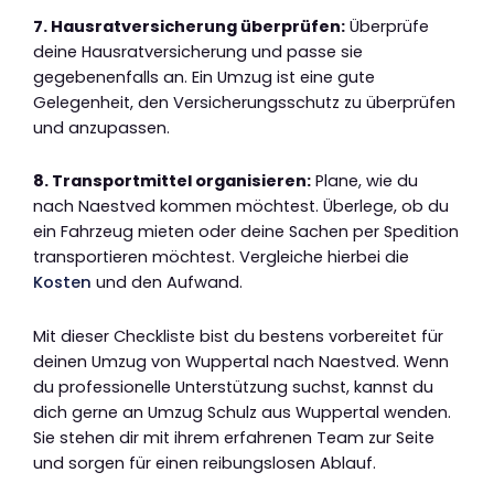
7. Hausratversicherung überprüfen:
Überprüfe
deine Hausratversicherung und passe sie
gegebenenfalls an. Ein Umzug ist eine gute
Gelegenheit, den Versicherungsschutz zu überprüfen
und anzupassen.
8. Transportmittel organisieren:
Plane, wie du
nach Naestved kommen möchtest. Überlege, ob du
ein Fahrzeug mieten oder deine Sachen per Spedition
transportieren möchtest. Vergleiche hierbei die
Kosten
und den Aufwand.
Mit dieser Checkliste bist du bestens vorbereitet für
deinen Umzug von Wuppertal nach Naestved. Wenn
du professionelle Unterstützung suchst, kannst du
dich gerne an Umzug Schulz aus Wuppertal wenden.
Sie stehen dir mit ihrem erfahrenen Team zur Seite
und sorgen für einen reibungslosen Ablauf.