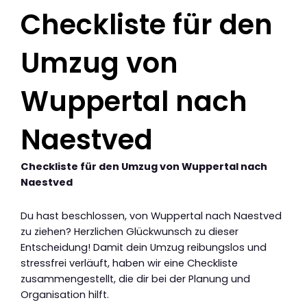
Checkliste für den
Umzug von
Wuppertal nach
Naestved
Checkliste für den Umzug von Wuppertal nach
Naestved
Du hast beschlossen, von Wuppertal nach Naestved
zu ziehen? Herzlichen Glückwunsch zu dieser
Entscheidung! Damit dein Umzug reibungslos und
stressfrei verläuft, haben wir eine Checkliste
zusammengestellt, die dir bei der Planung und
Organisation hilft.