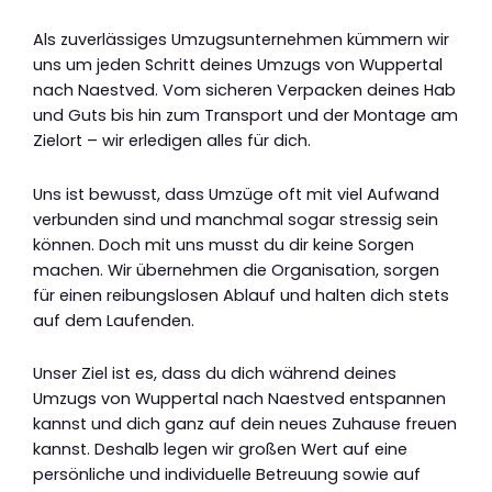
Als zuverlässiges Umzugsunternehmen kümmern wir
uns um jeden Schritt deines Umzugs von Wuppertal
nach Naestved. Vom sicheren Verpacken deines Hab
und Guts bis hin zum Transport und der Montage am
Zielort – wir erledigen alles für dich.
Uns ist bewusst, dass Umzüge oft mit viel Aufwand
verbunden sind und manchmal sogar stressig sein
können. Doch mit uns musst du dir keine Sorgen
machen. Wir übernehmen die Organisation, sorgen
für einen reibungslosen Ablauf und halten dich stets
auf dem Laufenden.
Unser Ziel ist es, dass du dich während deines
Umzugs von Wuppertal nach Naestved entspannen
kannst und dich ganz auf dein neues Zuhause freuen
kannst. Deshalb legen wir großen Wert auf eine
persönliche und individuelle Betreuung sowie auf