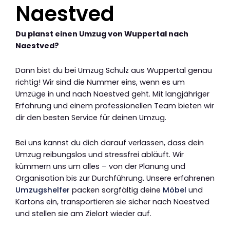
Naestved
Du planst einen Umzug von Wuppertal nach
Naestved?
Dann bist du bei Umzug Schulz aus Wuppertal genau
richtig! Wir sind die Nummer eins, wenn es um
Umzüge in und nach Naestved geht. Mit langjähriger
Erfahrung und einem professionellen Team bieten wir
dir den besten Service für deinen Umzug.
Bei uns kannst du dich darauf verlassen, dass dein
Umzug reibungslos und stressfrei abläuft. Wir
kümmern uns um alles – von der Planung und
Organisation bis zur Durchführung. Unsere erfahrenen
Umzugshelfer
packen sorgfältig deine
Möbel
und
Kartons ein, transportieren sie sicher nach Naestved
und stellen sie am Zielort wieder auf.