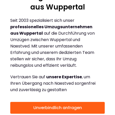
aus Wuppertal
Seit 2003 spezialisiert sich unser
professionelles Umzugsunternehmen
aus Wuppertal
auf die Durchführung von
Umzügen zwischen Wuppertal und
Naestved. Mit unserer umfassenden
Erfahrung und unserem dedizierten Team
stellen wir sicher, dass Ihr Umzug
reibungslos und effizient verläuft.
Vertrauen Sie auf
unsere Expertise
, um
Ihren Übergang nach Naestved sorgenfrei
und zuverlässig zu gestalten
Unverbindlich anfragen