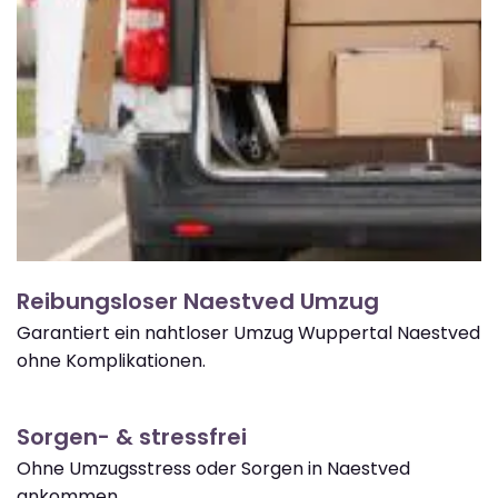
Reibungsloser Naestved Umzug
Garantiert ein nahtloser Umzug Wuppertal Naestved
ohne Komplikationen.
Sorgen- & stressfrei
Ohne Umzugsstress oder Sorgen in Naestved
ankommen.