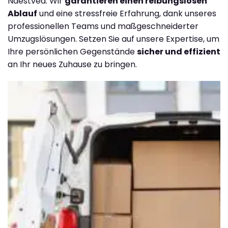
Naestved. Wir
garantieren einen reibungslosen
Ablauf
und eine stressfreie Erfahrung, dank unseres
professionellen Teams und maßgeschneiderter
Umzugslösungen. Setzen Sie auf unsere Expertise, um
Ihre persönlichen Gegenstände
sicher und effizient
an Ihr neues Zuhause zu bringen.