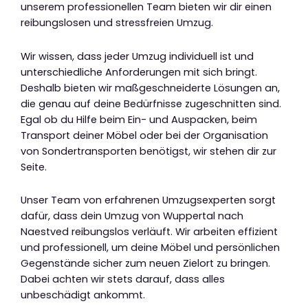
unserem professionellen Team bieten wir dir einen
reibungslosen und stressfreien Umzug.
Wir wissen, dass jeder Umzug individuell ist und
unterschiedliche Anforderungen mit sich bringt.
Deshalb bieten wir maßgeschneiderte Lösungen an,
die genau auf deine Bedürfnisse zugeschnitten sind.
Egal ob du Hilfe beim Ein- und Auspacken, beim
Transport deiner Möbel oder bei der Organisation
von Sondertransporten benötigst, wir stehen dir zur
Seite.
Unser Team von erfahrenen Umzugsexperten sorgt
dafür, dass dein Umzug von Wuppertal nach
Naestved reibungslos verläuft. Wir arbeiten effizient
und professionell, um deine Möbel und persönlichen
Gegenstände sicher zum neuen Zielort zu bringen.
Dabei achten wir stets darauf, dass alles
unbeschädigt ankommt.