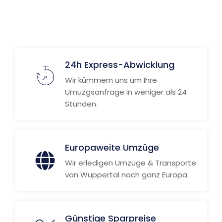
24h Express-Abwicklung
Wir kümmern uns um Ihre
Umuzgsanfrage in weniger als 24
Stunden.
Europaweite Umzüge
Wir erledigen Umzüge & Transporte
von Wuppertal nach ganz Europa.
Günstige Sparpreise