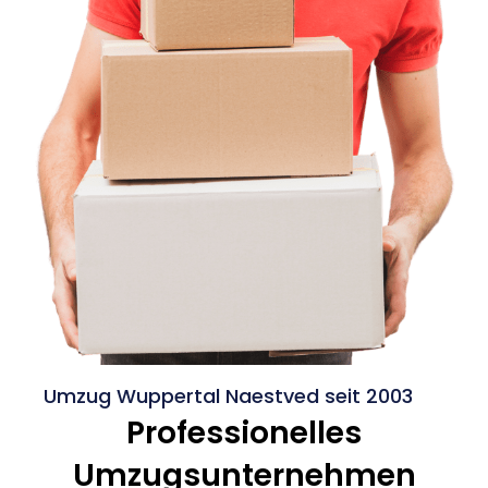
Umzug Wuppertal Naestved seit 2003
Professionelles
Umzugsunternehmen