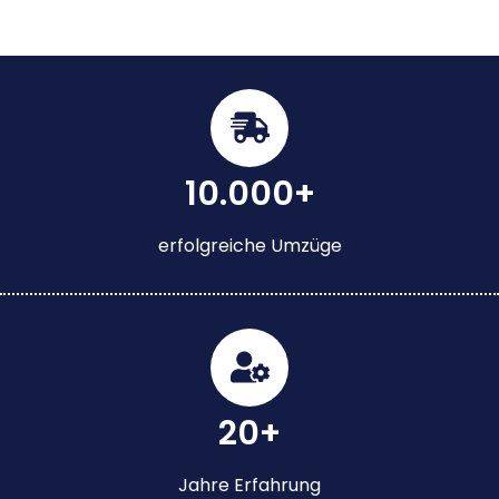
10.000+
erfolgreiche Umzüge
20+
Jahre Erfahrung