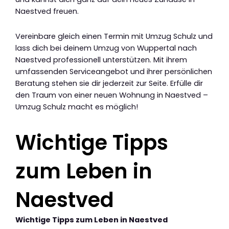
Naestved freuen.
Vereinbare gleich einen Termin mit Umzug Schulz und
lass dich bei deinem Umzug von Wuppertal nach
Naestved professionell unterstützen. Mit ihrem
umfassenden Serviceangebot und ihrer persönlichen
Beratung stehen sie dir jederzeit zur Seite. Erfülle dir
den Traum von einer neuen Wohnung in Naestved –
Umzug Schulz macht es möglich!
Wichtige Tipps
zum Leben in
Naestved
Wichtige Tipps zum Leben in Naestved