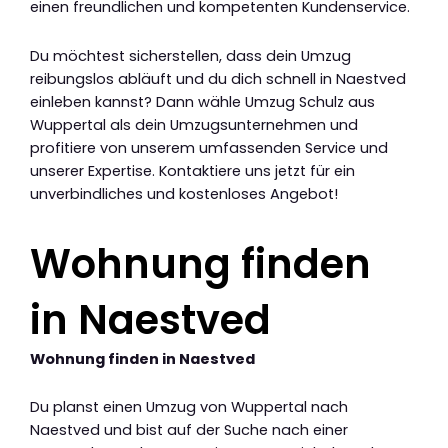
einen freundlichen und kompetenten Kundenservice.
Du möchtest sicherstellen, dass dein Umzug
reibungslos abläuft und du dich schnell in Naestved
einleben kannst? Dann wähle Umzug Schulz aus
Wuppertal als dein Umzugsunternehmen und
profitiere von unserem umfassenden Service und
unserer Expertise. Kontaktiere uns jetzt für ein
unverbindliches und kostenloses Angebot!
Wohnung finden
in Naestved
Wohnung finden in Naestved
Du planst einen Umzug von Wuppertal nach
Naestved und bist auf der Suche nach einer