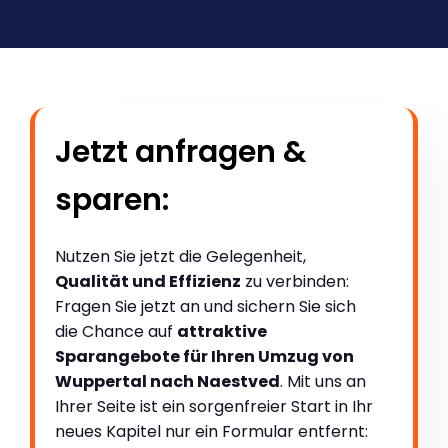
Jetzt anfragen &
sparen:
Nutzen Sie jetzt die Gelegenheit,
Qualität und Effizienz
zu verbinden:
Fragen Sie jetzt an und sichern Sie sich
die Chance auf
attraktive
Sparangebote für Ihren Umzug von
Wuppertal nach Naestved
. Mit uns an
Ihrer Seite ist ein sorgenfreier Start in Ihr
neues Kapitel nur ein Formular entfernt: