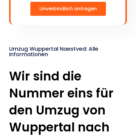
Unverbindlich anfragen
Umzug Wuppertal Naestved: Alle
Informationen
Wir sind die
Nummer eins für
den Umzug von
Wuppertal nach