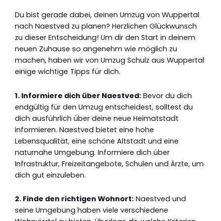
Du bist gerade dabei, deinen Umzug von Wuppertal
nach Naestved zu planen? Herzlichen Glückwunsch
zu dieser Entscheidung! Um dir den Start in deinem
neuen Zuhause so angenehm wie möglich zu
machen, haben wir von Umzug Schulz aus Wuppertal
einige wichtige Tipps für dich.
1. Informiere dich über Naestved:
Bevor du dich
endgültig für den Umzug entscheidest, solltest du
dich ausführlich über deine neue Heimatstadt
informieren. Naestved bietet eine hohe
Lebensqualität, eine schöne Altstadt und eine
naturnahe Umgebung. Informiere dich über
Infrastruktur, Freizeitangebote, Schulen und Ärzte, um
dich gut einzuleben.
2. Finde den richtigen Wohnort:
Naestved und
seine Umgebung haben viele verschiedene