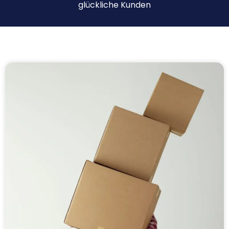
glückliche Kunden