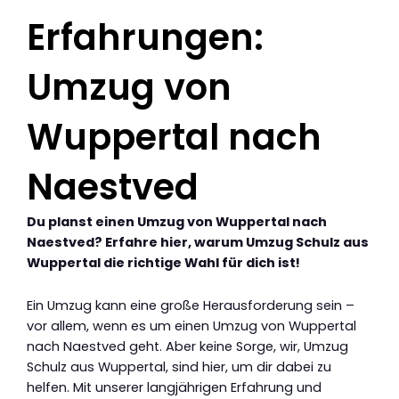
Erfahrungen:
Umzug von
Wuppertal nach
Naestved
Du planst einen Umzug von Wuppertal nach
Naestved? Erfahre hier, warum Umzug Schulz aus
Wuppertal die richtige Wahl für dich ist!
Ein Umzug kann eine große Herausforderung sein –
vor allem, wenn es um einen Umzug von Wuppertal
nach Naestved geht. Aber keine Sorge, wir, Umzug
Schulz aus Wuppertal, sind hier, um dir dabei zu
helfen. Mit unserer langjährigen Erfahrung und