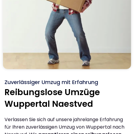
Zuverlässiger Umzug mit Erfahrung
Reibungslose Umzüge
Wuppertal Naestved
Verlassen Sie sich auf unsere jahrelange Erfahrung
für Ihren zuverlässigen Umzug von Wuppertal nach