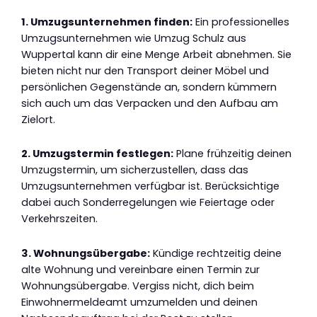
1. Umzugsunternehmen finden:
Ein professionelles
Umzugsunternehmen wie Umzug Schulz aus
Wuppertal kann dir eine Menge Arbeit abnehmen. Sie
bieten nicht nur den Transport deiner Möbel und
persönlichen Gegenstände an, sondern kümmern
sich auch um das Verpacken und den Aufbau am
Zielort.
2. Umzugstermin festlegen:
Plane frühzeitig deinen
Umzugstermin, um sicherzustellen, dass das
Umzugsunternehmen verfügbar ist. Berücksichtige
dabei auch Sonderregelungen wie Feiertage oder
Verkehrszeiten.
3. Wohnungsübergabe:
Kündige rechtzeitig deine
alte Wohnung und vereinbare einen Termin zur
Wohnungsübergabe. Vergiss nicht, dich beim
Einwohnermeldeamt umzumelden und deinen