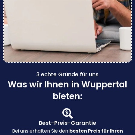
3 echte Gründe für uns
Was wir Ihnen in Wuppertal
bieten:
Best-Preis-Garantie
Bei uns erhalten Sie den
besten Preis für Ihren