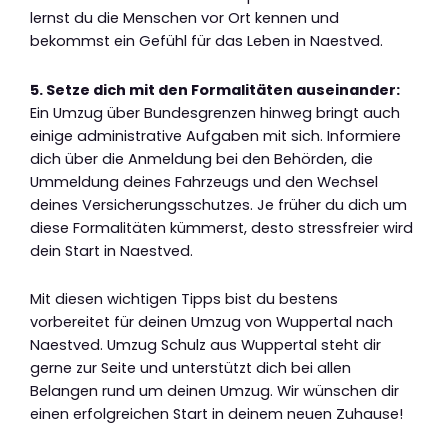
lernst du die Menschen vor Ort kennen und
bekommst ein Gefühl für das Leben in Naestved.
5. Setze dich mit den Formalitäten auseinander:
Ein Umzug über Bundesgrenzen hinweg bringt auch
einige administrative Aufgaben mit sich. Informiere
dich über die Anmeldung bei den Behörden, die
Ummeldung deines Fahrzeugs und den Wechsel
deines Versicherungsschutzes. Je früher du dich um
diese Formalitäten kümmerst, desto stressfreier wird
dein Start in Naestved.
Mit diesen wichtigen Tipps bist du bestens
vorbereitet für deinen Umzug von Wuppertal nach
Naestved. Umzug Schulz aus Wuppertal steht dir
gerne zur Seite und unterstützt dich bei allen
Belangen rund um deinen Umzug. Wir wünschen dir
einen erfolgreichen Start in deinem neuen Zuhause!