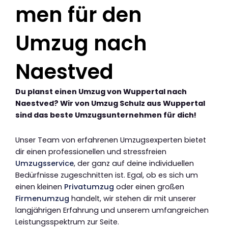
men für den
Umzug nach
Naestved
Du planst einen Umzug von Wuppertal nach
Naestved? Wir von Umzug Schulz aus Wuppertal
sind das beste Umzugsunternehmen für dich!
Unser Team von erfahrenen Umzugsexperten bietet
dir einen professionellen und stressfreien
Umzugsservice
, der ganz auf deine individuellen
Bedürfnisse zugeschnitten ist. Egal, ob es sich um
einen kleinen
Privatumzug
oder einen großen
Firmenumzug
handelt, wir stehen dir mit unserer
langjährigen Erfahrung und unserem umfangreichen
Leistungsspektrum zur Seite.