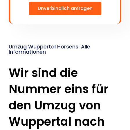
Unverbindlich anfragen
Umzug Wuppertal Horsens: Alle
Informationen
Wir sind die
Nummer eins für
den Umzug von
Wuppertal nach