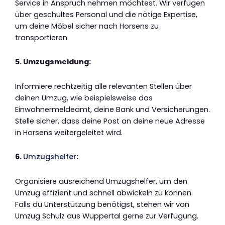
Service in Anspruch nehmen möchtest. Wir verfügen
über geschultes Personal und die nötige Expertise,
um deine Möbel sicher nach Horsens zu
transportieren.
5. Umzugsmeldung:
Informiere rechtzeitig alle relevanten Stellen über
deinen Umzug, wie beispielsweise das
Einwohnermeldeamt, deine Bank und Versicherungen.
Stelle sicher, dass deine Post an deine neue Adresse
in Horsens weitergeleitet wird.
6.
Umzugshelfer
:
Organisiere ausreichend Umzugshelfer, um den
Umzug effizient und schnell abwickeln zu können.
Falls du Unterstützung benötigst, stehen wir von
Umzug Schulz aus Wuppertal gerne zur Verfügung.