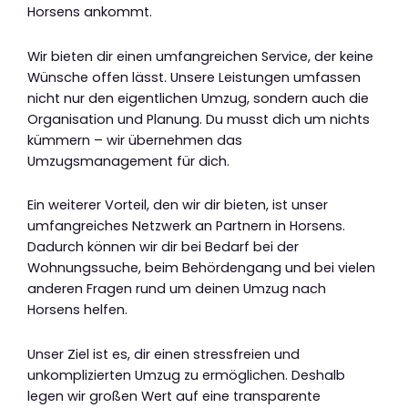
Horsens ankommt.
Wir bieten dir einen umfangreichen Service, der keine
Wünsche offen lässt. Unsere Leistungen umfassen
nicht nur den eigentlichen Umzug, sondern auch die
Organisation und Planung. Du musst dich um nichts
kümmern – wir übernehmen das
Umzugsmanagement für dich.
Ein weiterer Vorteil, den wir dir bieten, ist unser
umfangreiches Netzwerk an Partnern in Horsens.
Dadurch können wir dir bei Bedarf bei der
Wohnungssuche, beim Behördengang und bei vielen
anderen Fragen rund um deinen Umzug nach
Horsens helfen.
Unser Ziel ist es, dir einen stressfreien und
unkomplizierten Umzug zu ermöglichen. Deshalb
legen wir großen Wert auf eine transparente