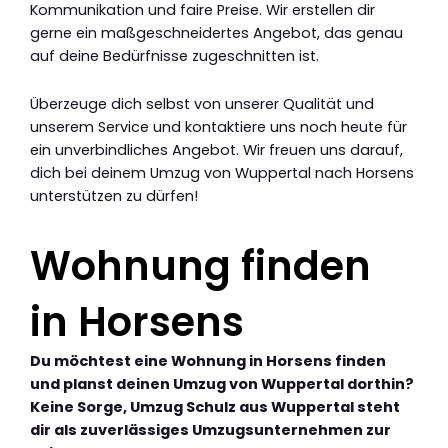
Kommunikation und faire Preise. Wir erstellen dir
gerne ein maßgeschneidertes Angebot, das genau
auf deine Bedürfnisse zugeschnitten ist.
Überzeuge dich selbst von unserer Qualität und
unserem Service und kontaktiere uns noch heute für
ein unverbindliches Angebot. Wir freuen uns darauf,
dich bei deinem Umzug von Wuppertal nach Horsens
unterstützen zu dürfen!
Wohnung finden
in Horsens
Du möchtest eine Wohnung in Horsens finden
und planst deinen Umzug von Wuppertal dorthin?
Keine Sorge, Umzug Schulz aus Wuppertal steht
dir als zuverlässiges Umzugsunternehmen zur