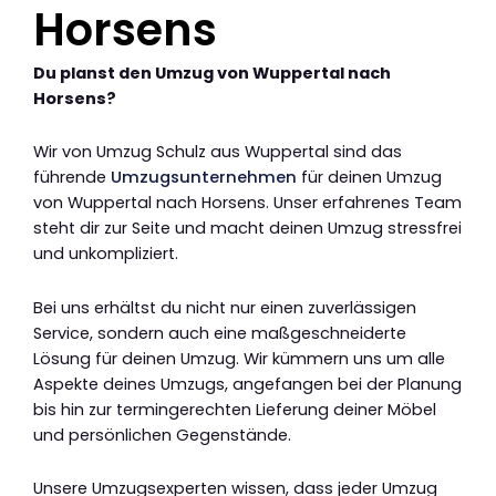
Horsens
Du planst den Umzug von Wuppertal nach
Horsens?
Wir von Umzug Schulz aus Wuppertal sind das
führende
Umzugsunternehmen
für deinen Umzug
von Wuppertal nach Horsens. Unser erfahrenes Team
steht dir zur Seite und macht deinen Umzug stressfrei
und unkompliziert.
Bei uns erhältst du nicht nur einen zuverlässigen
Service, sondern auch eine maßgeschneiderte
Lösung für deinen Umzug. Wir kümmern uns um alle
Aspekte deines Umzugs, angefangen bei der Planung
bis hin zur termingerechten Lieferung deiner Möbel
und persönlichen Gegenstände.
Unsere Umzugsexperten wissen, dass jeder Umzug