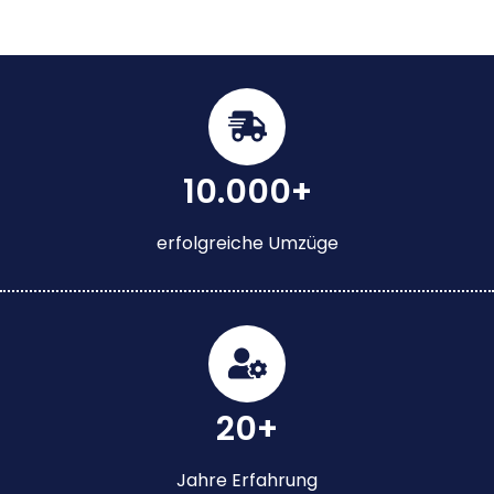
10.000+
erfolgreiche Umzüge
20+
Jahre Erfahrung