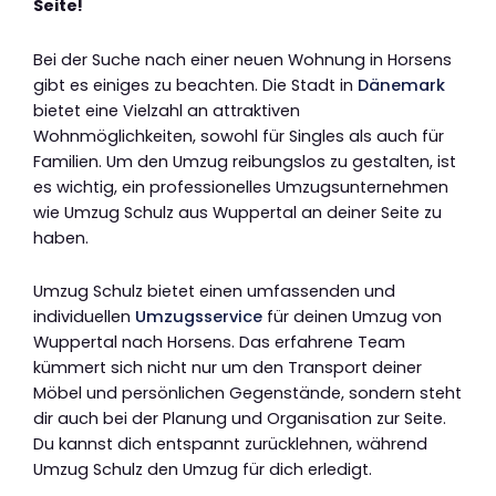
Seite!
Bei der Suche nach einer neuen Wohnung in Horsens
gibt es einiges zu beachten. Die Stadt in
Dänemark
bietet eine Vielzahl an attraktiven
Wohnmöglichkeiten, sowohl für Singles als auch für
Familien. Um den Umzug reibungslos zu gestalten, ist
es wichtig, ein professionelles Umzugsunternehmen
wie Umzug Schulz aus Wuppertal an deiner Seite zu
haben.
Umzug Schulz bietet einen umfassenden und
individuellen
Umzugsservice
für deinen Umzug von
Wuppertal nach Horsens. Das erfahrene Team
kümmert sich nicht nur um den Transport deiner
Möbel und persönlichen Gegenstände, sondern steht
dir auch bei der Planung und Organisation zur Seite.
Du kannst dich entspannt zurücklehnen, während
Umzug Schulz den Umzug für dich erledigt.