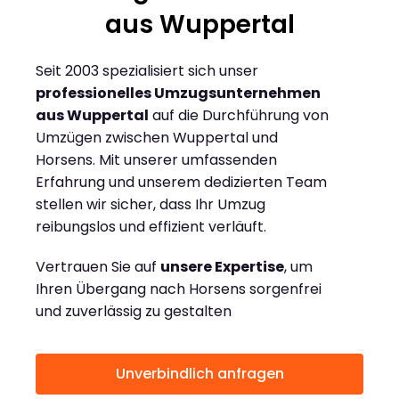
aus Wuppertal
Seit 2003 spezialisiert sich unser
professionelles Umzugsunternehmen
aus Wuppertal
auf die Durchführung von
Umzügen zwischen Wuppertal und
Horsens. Mit unserer umfassenden
Erfahrung und unserem dedizierten Team
stellen wir sicher, dass Ihr Umzug
reibungslos und effizient verläuft.
Vertrauen Sie auf
unsere Expertise
, um
Ihren Übergang nach Horsens sorgenfrei
und zuverlässig zu gestalten
Unverbindlich anfragen