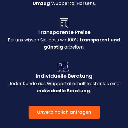
Umzug
Wuppertal Horsens.
Transparente Preise
Bei uns wissen Sie, dass wir 100%
transparent und
günstig
arbeiten.
Individuelle Beratung
Jeder Kunde aus Wuppertal erhält kostenlos eine
individuelle Beratung.
Unverbindlich anfragen