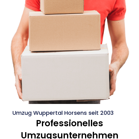
Umzug Wuppertal Horsens seit 2003
Professionelles
Umzugsunternehmen