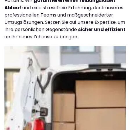
Horsens. Wir
garantieren einen reibungslosen
Ablauf
und eine stressfreie Erfahrung, dank unseres
professionellen Teams und maßgeschneiderter
Umzugslösungen. Setzen Sie auf unsere Expertise, um
Ihre persönlichen Gegenstände
sicher und effizient
an Ihr neues Zuhause zu bringen.