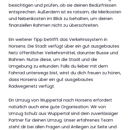
besichtigen und prüfen, ob sie deinen Bedürfnissen
entsprechen. Außerdem ist es ratsam, die Mietkosten
und Nebenkosten im Blick zu behalten, um deinen
finanziellen Rahmen nicht zu überschreiten.
Ein weiterer Tipp betrifft das Verkehrssystem in
Horsens. Die Stadt verfügt über ein gut ausgebautes
Netz öffentlicher Verkehrsmittel, darunter Busse und
Bahnen. Nutze diese, um die Stadt und die
Umgebung zu erkunden. Falls du lieber mit dem
Fahrrad unterwegs bist, wirst du dich freuen zu hören,
dass Horsens über ein gut ausgebautes
Radwegenetz verfügt.
Ein Umzug von Wuppertal nach Horsens erfordert
natürlich auch eine gute Organisation. Wir von
Umzug Schulz aus Wuppertal sind dein zuverlässiger
Partner für deinen Umzug. Unser erfahrenes Team
steht dir bei allen Fragen und Anliegen zur Seite und