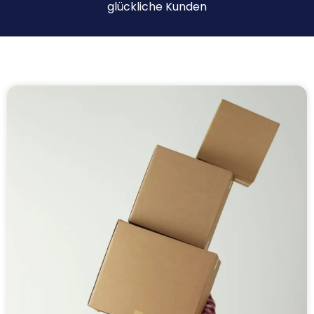
glückliche Kunden