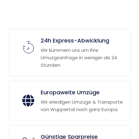
24h Express-Abwicklung
Wir kümmern uns um Ihre
Umuzgsanfrage in weniger als 24
Stunden.
Europaweite Umzüge
Wir erledigen Umzüge & Transporte
von Wuppertal nach ganz Europa.
Günstige Sparpreise