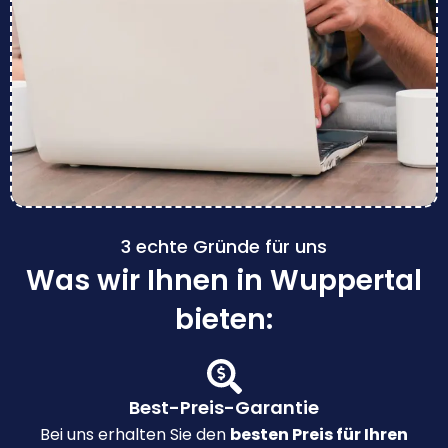
3 echte Gründe für uns
Was wir Ihnen in Wuppertal
bieten:
Best-Preis-Garantie
Bei uns erhalten Sie den
besten Preis für Ihren