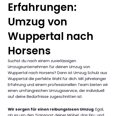
Erfahrungen:
Umzug von
Wuppertal nach
Horsens
Suchst du nach einem zuverlässigen
Umzugsunternehmen für deinen Umzug von
Wuppertal nach Horsens? Dann ist Umzug Schulz aus
Wuppertal die perfekte Wahl für dich. Mit jahrelanger
Erfahrung und einem professionellen Team bieten wir
einen umfangreichen Umzugsservice, der individuell
auf deine Bedürfnisse zugeschnitten ist.
Wir sorgen für einen reibungslosen Umzug
. Egal,
ob es um den Transport deiner Möbel, das Ein- und