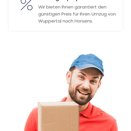
Wir bieten Ihnen garantiert den
günstigen Preis für Ihren Umzug von
Wuppertal nach Horsens.