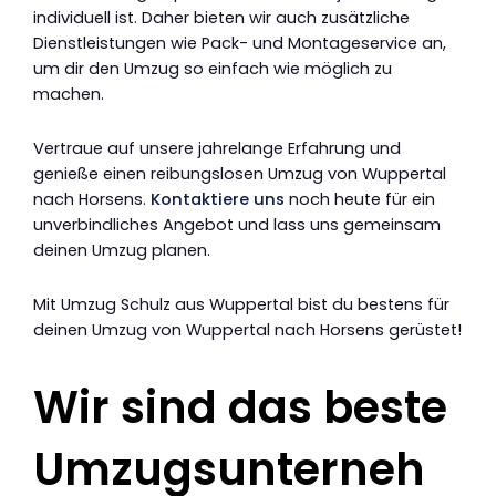
individuell ist. Daher bieten wir auch zusätzliche
Dienstleistungen wie Pack- und Montageservice an,
um dir den Umzug so einfach wie möglich zu
machen.
Vertraue auf unsere jahrelange Erfahrung und
genieße einen reibungslosen Umzug von Wuppertal
nach Horsens.
Kontaktiere uns
noch heute für ein
unverbindliches Angebot und lass uns gemeinsam
deinen Umzug planen.
Mit Umzug Schulz aus Wuppertal bist du bestens für
deinen Umzug von Wuppertal nach Horsens gerüstet!
Wir sind das beste
Umzugsunterneh