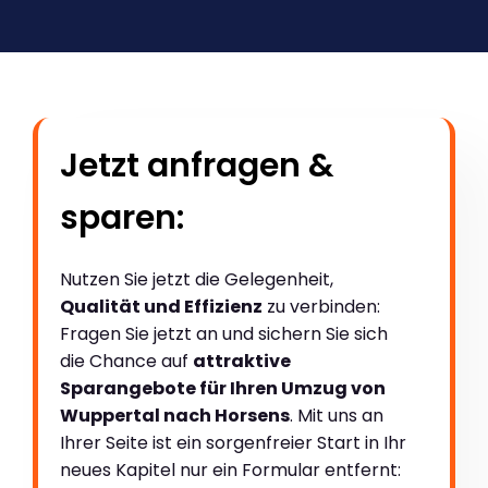
Jetzt anfragen &
sparen:
Nutzen Sie jetzt die Gelegenheit,
Qualität und Effizienz
zu verbinden:
Fragen Sie jetzt an und sichern Sie sich
die Chance auf
attraktive
Sparangebote für Ihren Umzug von
Wuppertal nach Horsens
. Mit uns an
Ihrer Seite ist ein sorgenfreier Start in Ihr
neues Kapitel nur ein Formular entfernt: