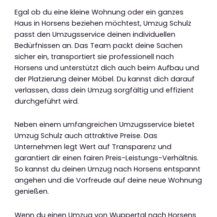
Egal ob du eine kleine Wohnung oder ein ganzes
Haus in Horsens beziehen möchtest, Umzug Schulz
passt den Umzugsservice deinen individuellen
Bedürfnissen an. Das Team packt deine Sachen
sicher ein, transportiert sie professionell nach
Horsens und unterstützt dich auch beim Aufbau und
der Platzierung deiner Möbel. Du kannst dich darauf
verlassen, dass dein Umzug sorgfältig und effizient
durchgeführt wird.
Neben einem umfangreichen Umzugsservice bietet
Umzug Schulz auch attraktive Preise. Das
Unternehmen legt Wert auf Transparenz und
garantiert dir einen fairen Preis-Leistungs-Verhältnis.
So kannst du deinen Umzug nach Horsens entspannt
angehen und die Vorfreude auf deine neue Wohnung
genießen.
Wenn du einen Umzug von Wuppertal nach Horsens