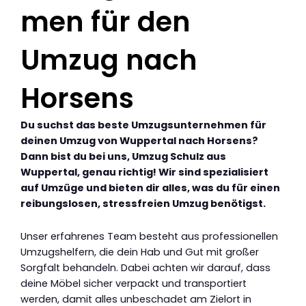
men für den
Umzug nach
Horsens
Du suchst das beste Umzugsunternehmen für
deinen Umzug von Wuppertal nach Horsens?
Dann bist du bei uns, Umzug Schulz aus
Wuppertal, genau richtig! Wir sind spezialisiert
auf Umzüge und bieten dir alles, was du für einen
reibungslosen, stressfreien Umzug benötigst.
Unser erfahrenes Team besteht aus professionellen
Umzugshelfern, die dein Hab und Gut mit großer
Sorgfalt behandeln. Dabei achten wir darauf, dass
deine Möbel sicher verpackt und transportiert
werden, damit alles unbeschadet am Zielort in