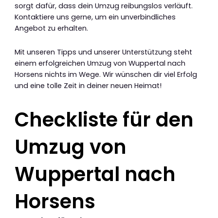
sorgt dafür, dass dein Umzug reibungslos verläuft.
Kontaktiere uns gerne, um ein unverbindliches
Angebot zu erhalten.
Mit unseren Tipps und unserer Unterstützung steht
einem erfolgreichen Umzug von Wuppertal nach
Horsens nichts im Wege. Wir wünschen dir viel Erfolg
und eine tolle Zeit in deiner neuen Heimat!
Checkliste für den
Umzug von
Wuppertal nach
Horsens