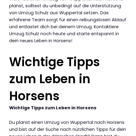
planst, solltest du unbedingt auf die Unterstützung
von Umzug Schulz aus Wuppertal setzen. Das
erfahrene Team sorgt für einen reibungslosen Ablauf
und entlastet dich bei deinem Umzug. Kontaktiere
Umzug Schulz noch heute und starte entspannt in
dein neues Leben in Horsens!
Wichtige Tipps
zum Leben in
Horsens
Wichtige Tipps zum Leben in Horsens
Du planst einen Umzug von Wuppertal nach Horsens
und bist auf der Suche nach nützlichen Tipps für dein