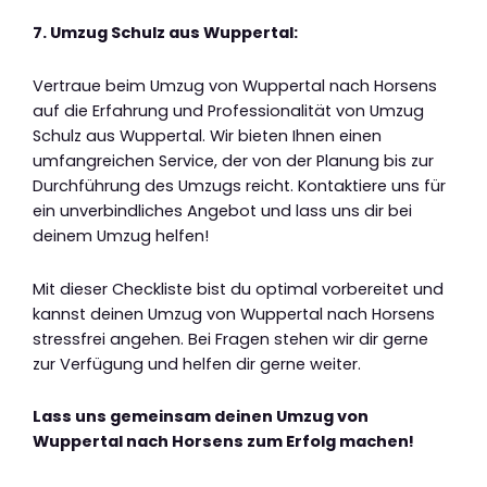
7. Umzug Schulz aus Wuppertal:
Vertraue beim Umzug von Wuppertal nach Horsens
auf die Erfahrung und Professionalität von Umzug
Schulz aus Wuppertal. Wir bieten Ihnen einen
umfangreichen Service, der von der Planung bis zur
Durchführung des Umzugs reicht. Kontaktiere uns für
ein unverbindliches Angebot und lass uns dir bei
deinem Umzug helfen!
Mit dieser Checkliste bist du optimal vorbereitet und
kannst deinen Umzug von Wuppertal nach Horsens
stressfrei angehen. Bei Fragen stehen wir dir gerne
zur Verfügung und helfen dir gerne weiter.
Lass uns gemeinsam deinen Umzug von
Wuppertal nach Horsens zum Erfolg machen!