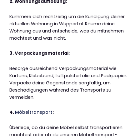
2. Wohnungsauflösung:
Kümmere dich rechtzeitig um die Kündigung deiner
aktuellen Wohnung in Wuppertal. Räume deine
Wohnung aus und entscheide, was du mitnehmen
möchtest und was nicht.
3. Verpackungsmaterial:
Besorge ausreichend Verpackungsmaterial wie
Kartons, Klebeband, Luftpolsterfolie und Packpapier.
Verpacke deine Gegenstände sorgfältig, um
Beschädigungen während des Transports zu
vermeiden.
4.
Möbeltransport
:
Überlege, ob du deine Möbel selbst transportieren
möchtest oder ob du unseren Möbeltransport-