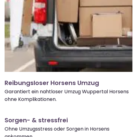
Reibungsloser Horsens Umzug
Garantiert ein nahtloser Umzug Wuppertal Horsens
ohne Komplikationen.
Sorgen- & stressfrei
Ohne Umzugsstress oder Sorgen in Horsens
ankommen.