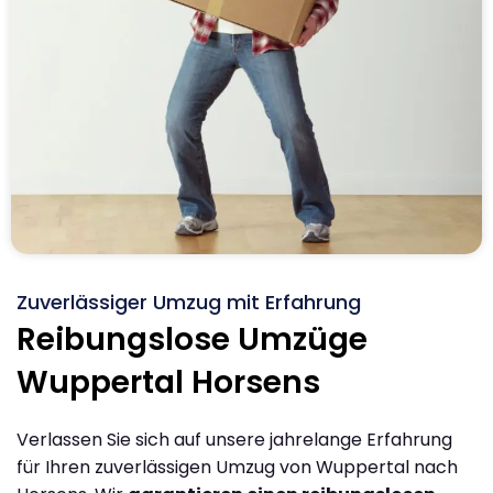
Zuverlässiger Umzug mit Erfahrung
Reibungslose Umzüge
Wuppertal Horsens
Verlassen Sie sich auf unsere jahrelange Erfahrung
für Ihren zuverlässigen Umzug von Wuppertal nach