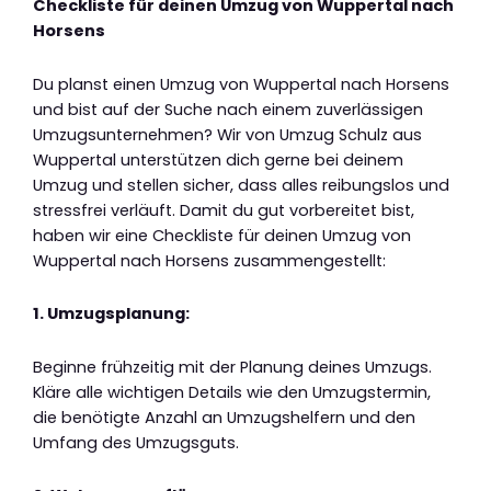
Checkliste für deinen Umzug von Wuppertal nach
Horsens
Du planst einen Umzug von Wuppertal nach Horsens
und bist auf der Suche nach einem zuverlässigen
Umzugsunternehmen? Wir von Umzug Schulz aus
Wuppertal unterstützen dich gerne bei deinem
Umzug und stellen sicher, dass alles reibungslos und
stressfrei verläuft. Damit du gut vorbereitet bist,
haben wir eine Checkliste für deinen Umzug von
Wuppertal nach Horsens zusammengestellt:
1. Umzugsplanung:
Beginne frühzeitig mit der Planung deines Umzugs.
Kläre alle wichtigen Details wie den Umzugstermin,
die benötigte Anzahl an Umzugshelfern und den
Umfang des Umzugsguts.