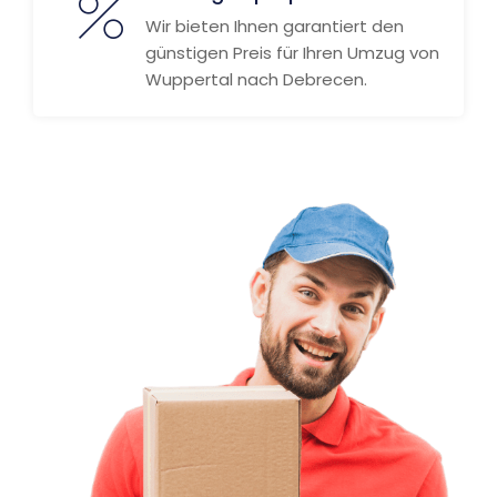
Wir bieten Ihnen garantiert den
günstigen Preis für Ihren Umzug von
Wuppertal nach Debrecen.