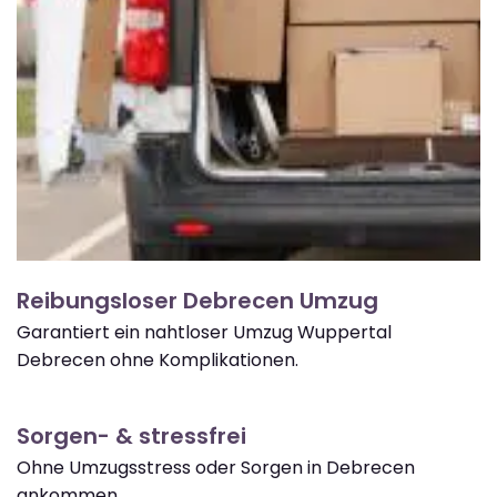
Reibungsloser Debrecen Umzug
Garantiert ein nahtloser Umzug Wuppertal
Debrecen ohne Komplikationen.
Sorgen- & stressfrei
Ohne Umzugsstress oder Sorgen in Debrecen
ankommen.