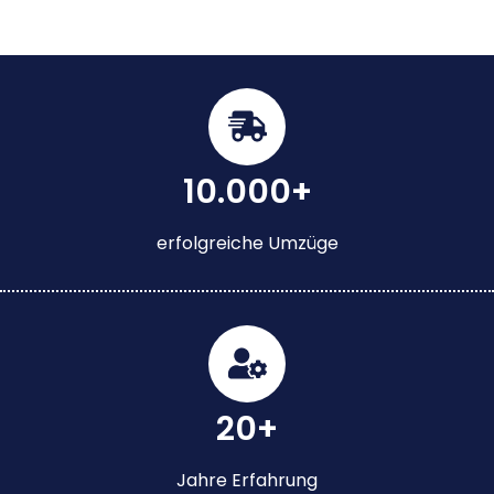
10.000+
erfolgreiche Umzüge
20+
Jahre Erfahrung