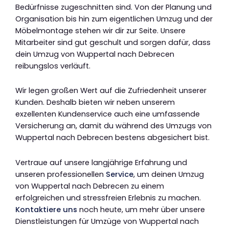
Bedürfnisse zugeschnitten sind. Von der Planung und
Organisation bis hin zum eigentlichen Umzug und der
Möbelmontage stehen wir dir zur Seite. Unsere
Mitarbeiter sind gut geschult und sorgen dafür, dass
dein Umzug von Wuppertal nach Debrecen
reibungslos verläuft.
Wir legen großen Wert auf die Zufriedenheit unserer
Kunden. Deshalb bieten wir neben unserem
exzellenten Kundenservice auch eine umfassende
Versicherung an, damit du während des Umzugs von
Wuppertal nach Debrecen bestens abgesichert bist.
Vertraue auf unsere langjährige Erfahrung und
unseren professionellen
Service
, um deinen Umzug
von Wuppertal nach Debrecen zu einem
erfolgreichen und stressfreien Erlebnis zu machen.
Kontaktiere uns
noch heute, um mehr über unsere
Dienstleistungen für Umzüge von Wuppertal nach