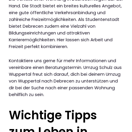
Hand. Die Stadt bietet ein breites kulturelles Angebot,
eine gute öffentliche Verkehrsanbindung und
zahlreiche Freizeitmöglichkeiten. Als Studentenstadt
bietet Debrecen zudem eine Vielzahl von
Bildungseinrichtungen und attraktiven
Karrieremöglichkeiten. Hier lassen sich Arbeit und
Freizeit perfekt kombinieren.
Kontaktiere uns gerne für mehr Informationen und
vereinbare einen Beratungstermin. Umzug Schulz aus
Wuppertal freut sich darauf, dich bei deinem Umzug
von Wuppertal nach Debrecen zu unterstützen und
dir bei der Suche nach einer passenden Wohnung
behilflich zu sein.
Wichtige Tipps
zum Leben in