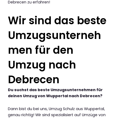
Debrecen zu erfahren!
Wir sind das beste
Umzugsunterneh
men für den
Umzug nach
Debrecen
Du suchst das beste Umzugsunternehmen für
deinen Umzug von Wuppertal nach Debrecen?
Dann bist du bei uns, Umzug Schulz aus Wuppertal,
genau richtig! Wir sind spezialisiert auf Umzüge von