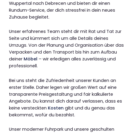
Wuppertal nach Debrecen und bieten dir einen
Rundum-Service, der dich stressfrei in dein neues
Zuhause begleitet.
Unser erfahrenes Team steht dir mit Rat und Tat zur
Seite und kümmert sich um alle Details deines
Umzugs. Von der Planung und Organisation über das
Verpacken und den Transport bis hin zum Aufbau
deiner
Möbel
– wir erledigen alles zuverlässig und
professionell.
Bei uns steht die Zufriedenheit unserer Kunden an
erster Stelle. Daher legen wir großen Wert auf eine
transparente Preisgestaltung und fair kalkulierte
Angebote. Du kannst dich darauf verlassen, dass es
keine versteckten
Kosten
gibt und du genau das
bekommst, wofür du bezahlst.
Unser moderner Fuhrpark und unsere geschulten