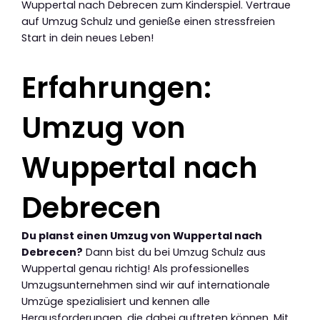
Wuppertal nach Debrecen zum Kinderspiel. Vertraue
auf Umzug Schulz und genieße einen stressfreien
Start in dein neues Leben!
Erfahrungen:
Umzug von
Wuppertal nach
Debrecen
Du planst einen Umzug von Wuppertal nach
Debrecen?
Dann bist du bei Umzug Schulz aus
Wuppertal genau richtig! Als professionelles
Umzugsunternehmen sind wir auf internationale
Umzüge spezialisiert und kennen alle
Herausforderungen, die dabei auftreten können. Mit