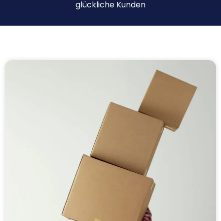
glückliche Kunden