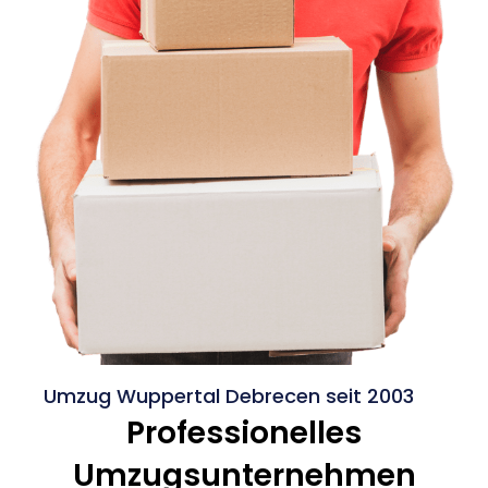
Umzug Wuppertal Debrecen seit 2003
Professionelles
Umzugsunternehmen