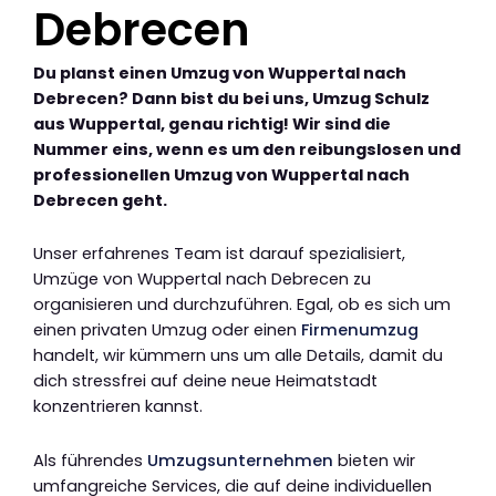
Debrecen
Du planst einen Umzug von Wuppertal nach
Debrecen? Dann bist du bei uns, Umzug Schulz
aus Wuppertal, genau richtig! Wir sind die
Nummer eins, wenn es um den reibungslosen und
professionellen Umzug von Wuppertal nach
Debrecen geht.
Unser erfahrenes Team ist darauf spezialisiert,
Umzüge von Wuppertal nach Debrecen zu
organisieren und durchzuführen. Egal, ob es sich um
einen privaten Umzug oder einen
Firmenumzug
handelt, wir kümmern uns um alle Details, damit du
dich stressfrei auf deine neue Heimatstadt
konzentrieren kannst.
Als führendes
Umzugsunternehmen
bieten wir
umfangreiche Services, die auf deine individuellen