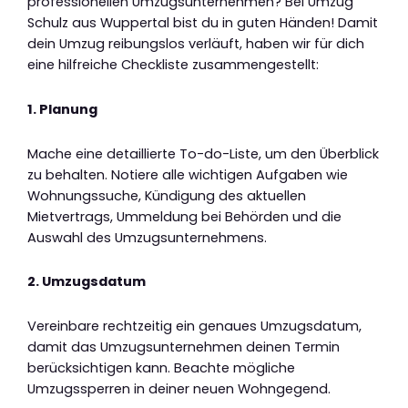
professionellen Umzugsunternehmen? Bei Umzug
Schulz aus Wuppertal bist du in guten Händen! Damit
dein Umzug reibungslos verläuft, haben wir für dich
eine hilfreiche Checkliste zusammengestellt:
1. Planung
Mache eine detaillierte To-do-Liste, um den Überblick
zu behalten. Notiere alle wichtigen Aufgaben wie
Wohnungssuche, Kündigung des aktuellen
Mietvertrags, Ummeldung bei Behörden und die
Auswahl des Umzugsunternehmens.
2. Umzugsdatum
Vereinbare rechtzeitig ein genaues Umzugsdatum,
damit das Umzugsunternehmen deinen Termin
berücksichtigen kann. Beachte mögliche
Umzugssperren in deiner neuen Wohngegend.