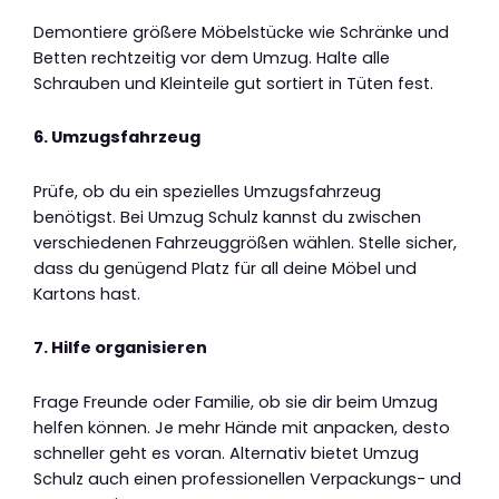
Demontiere größere Möbelstücke wie Schränke und
Betten rechtzeitig vor dem Umzug. Halte alle
Schrauben und Kleinteile gut sortiert in Tüten fest.
6. Umzugsfahrzeug
Prüfe, ob du ein spezielles Umzugsfahrzeug
benötigst. Bei Umzug Schulz kannst du zwischen
verschiedenen Fahrzeuggrößen wählen. Stelle sicher,
dass du genügend Platz für all deine Möbel und
Kartons hast.
7. Hilfe organisieren
Frage Freunde oder Familie, ob sie dir beim Umzug
helfen können. Je mehr Hände mit anpacken, desto
schneller geht es voran. Alternativ bietet Umzug
Schulz auch einen professionellen Verpackungs- und