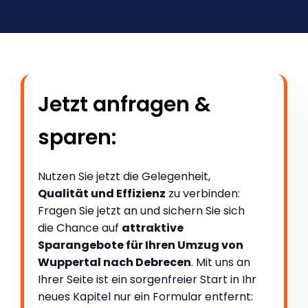
Jetzt anfragen &
sparen:
Nutzen Sie jetzt die Gelegenheit,
Qualität und Effizienz
zu verbinden:
Fragen Sie jetzt an und sichern Sie sich
die Chance auf
attraktive
Sparangebote für Ihren Umzug von
Wuppertal nach Debrecen
. Mit uns an
Ihrer Seite ist ein sorgenfreier Start in Ihr
neues Kapitel nur ein Formular entfernt: