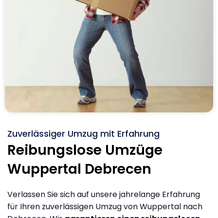
Zuverlässiger Umzug mit Erfahrung
Reibungslose Umzüge
Wuppertal Debrecen
Verlassen Sie sich auf unsere jahrelange Erfahrung
für Ihren zuverlässigen Umzug von Wuppertal nach