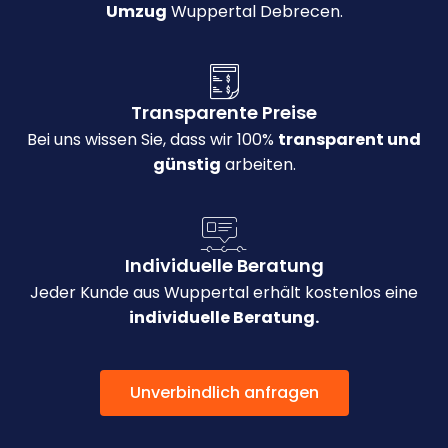
Umzug
Wuppertal Debrecen.
Transparente Preise
Bei uns wissen Sie, dass wir 100%
transparent und
günstig
arbeiten.
Individuelle Beratung
Jeder Kunde aus Wuppertal erhält kostenlos eine
individuelle Beratung.
Unverbindlich anfragen