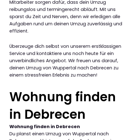
Mitarbeiter sorgen dafür, dass dein Umzug
reibungslos und termingerecht abläuft. Mit uns
sparst du Zeit und Nerven, denn wir erledigen alle
Aufgaben rund um deinen Umzug zuverlässig und
effizient.
Überzeuge dich selbst von unserem erstklassigen
Service und kontaktiere uns noch heute für ein
unverbindliches Angebot. Wir freuen uns darauf,
deinen Umzug von Wuppertal nach Debrecen zu
einem stressfreien Erlebnis zu machen!
Wohnung finden
in Debrecen
Wohnung finden in Debrecen
Du planst einen Umzug von Wuppertal nach