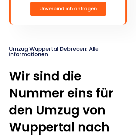
Unverbindlich anfragen
Umzug Wuppertal Debrecen: Alle
Informationen
Wir sind die
Nummer eins für
den Umzug von
Wuppertal nach