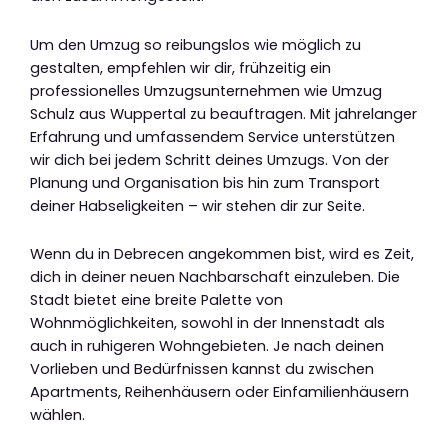
Um den Umzug so reibungslos wie möglich zu
gestalten, empfehlen wir dir, frühzeitig ein
professionelles Umzugsunternehmen wie Umzug
Schulz aus Wuppertal zu beauftragen. Mit jahrelanger
Erfahrung und umfassendem Service unterstützen
wir dich bei jedem Schritt deines Umzugs. Von der
Planung und Organisation bis hin zum Transport
deiner Habseligkeiten – wir stehen dir zur Seite.
Wenn du in Debrecen angekommen bist, wird es Zeit,
dich in deiner neuen Nachbarschaft einzuleben. Die
Stadt bietet eine breite Palette von
Wohnmöglichkeiten, sowohl in der Innenstadt als
auch in ruhigeren Wohngebieten. Je nach deinen
Vorlieben und Bedürfnissen kannst du zwischen
Apartments, Reihenhäusern oder Einfamilienhäusern
wählen.