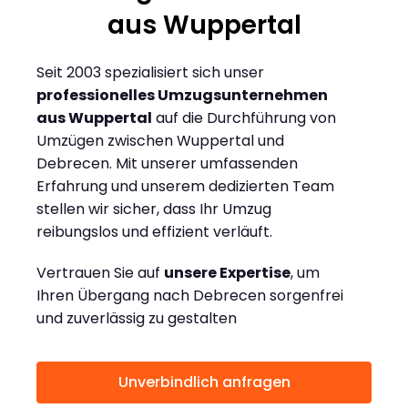
aus Wuppertal
Seit 2003 spezialisiert sich unser
professionelles Umzugsunternehmen
aus Wuppertal
auf die Durchführung von
Umzügen zwischen Wuppertal und
Debrecen. Mit unserer umfassenden
Erfahrung und unserem dedizierten Team
stellen wir sicher, dass Ihr Umzug
reibungslos und effizient verläuft.
Vertrauen Sie auf
unsere Expertise
, um
Ihren Übergang nach Debrecen sorgenfrei
und zuverlässig zu gestalten
Unverbindlich anfragen