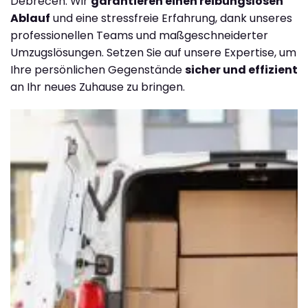
Debrecen. Wir
garantieren einen reibungslosen
Ablauf
und eine stressfreie Erfahrung, dank unseres
professionellen Teams und maßgeschneiderter
Umzugslösungen. Setzen Sie auf unsere Expertise, um
Ihre persönlichen Gegenstände
sicher und effizient
an Ihr neues Zuhause zu bringen.