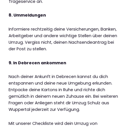
Trageservice an.
8. Ummeldungen
Informiere rechtzeitig deine Versicherungen, Banken,
Arbeitgeber und andere wichtige Stellen über deinen
Umzug. Vergiss nicht, deinen Nachsendeantrag bei
der Post zu stellen.
9. In Debrecen ankommen
Nach deiner Ankunft in Debrecen kannst du dich
entspannen und deine neue Umgebung erkunden.
Entpacke deine Kartons in Ruhe und richte dich
gemütlich in deinem neuen Zuhause ein. Bei weiteren
Fragen oder Anliegen steht dir Umzug Schulz aus
Wuppertal jederzeit zur Verfügung.
Mit unserer Checkliste wird dein Umzug von