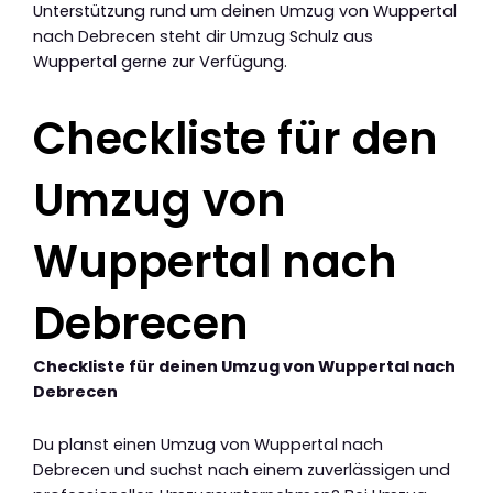
Unterstützung rund um deinen Umzug von Wuppertal
nach Debrecen steht dir Umzug Schulz aus
Wuppertal gerne zur Verfügung.
Checkliste für den
Umzug von
Wuppertal nach
Debrecen
Checkliste für deinen Umzug von Wuppertal nach
Debrecen
Du planst einen Umzug von Wuppertal nach
Debrecen und suchst nach einem zuverlässigen und