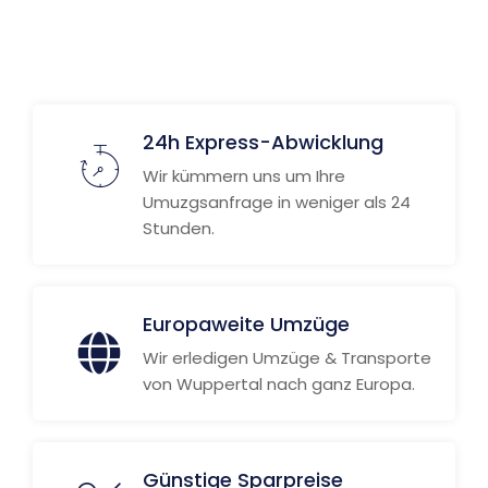
24h Express-Abwicklung
Wir kümmern uns um Ihre
Umuzgsanfrage in weniger als 24
Stunden.
Europaweite Umzüge
Wir erledigen Umzüge & Transporte
von Wuppertal nach ganz Europa.
Günstige Sparpreise