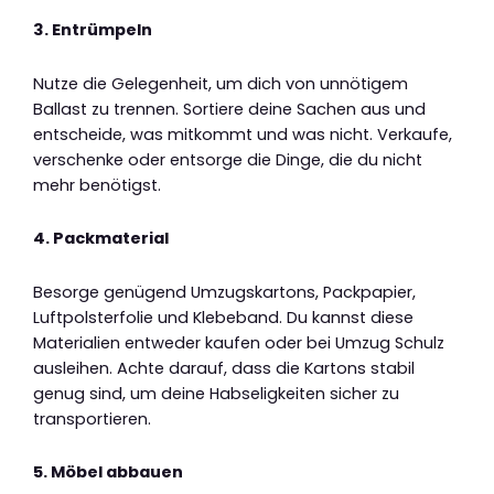
3. Entrümpeln
Nutze die Gelegenheit, um dich von unnötigem
Ballast zu trennen. Sortiere deine Sachen aus und
entscheide, was mitkommt und was nicht. Verkaufe,
verschenke oder entsorge die Dinge, die du nicht
mehr benötigst.
4. Packmaterial
Besorge genügend Umzugskartons, Packpapier,
Luftpolsterfolie und Klebeband. Du kannst diese
Materialien entweder kaufen oder bei Umzug Schulz
ausleihen. Achte darauf, dass die Kartons stabil
genug sind, um deine Habseligkeiten sicher zu
transportieren.
5. Möbel abbauen