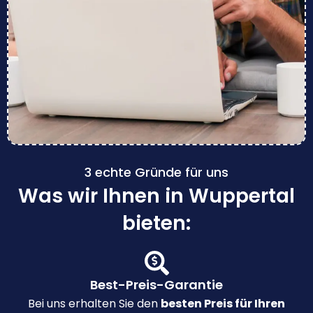
3 echte Gründe für uns
Was wir Ihnen in Wuppertal
bieten:
Best-Preis-Garantie
Bei uns erhalten Sie den
besten Preis für Ihren