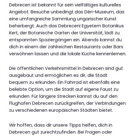
Debrecen ist bekannt für sein vielfältiges kulturelles
Angebot. Besuche unbedingt das Déri-Museum, das
eine umfangreiche Sammlung ungarischer Kunst
beherbergt. Auch das Debreceni Egyetem Botanikus
Kert, der Botanische Garten der Universität, lädt zu
entspannten Spaziergängen ein. Abends kannst du
dich in einem der zahlreichen Restaurants oder Bars
verwöhnen lassen und die lokale Küche kennenlernen.
Die öffentlichen Verkehrsmittel in Debrecen sind gut
ausgebaut und ermöglichen es dir, die Stadt
bequem zu erkunden. Ein Fahrrad ist ebenfalls eine
beliebte Option, um die Stadt auf eigene Faust zu
erkunden. Für längere Strecken kannst du auf den
Flughafen Debrecen zurückgreifen, der Verbindungen
zu verschiedenen europäischen Städten bietet.
Wir hoffen, dass dir unsere Tipps helfen, dich in
Debrecen gut zurechtzufinden. Bei Fragen oder