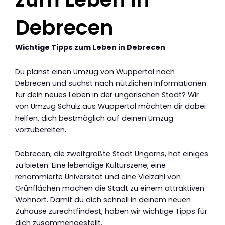
Debrecen
Wichtige Tipps zum Leben in Debrecen
Du planst einen Umzug von Wuppertal nach
Debrecen und suchst nach nützlichen Informationen
für dein neues Leben in der ungarischen Stadt? Wir
von Umzug Schulz aus Wuppertal möchten dir dabei
helfen, dich bestmöglich auf deinen Umzug
vorzubereiten.
Debrecen, die zweitgrößte Stadt Ungarns, hat einiges
zu bieten. Eine lebendige Kulturszene, eine
renommierte Universität und eine Vielzahl von
Grünflächen machen die Stadt zu einem attraktiven
Wohnort. Damit du dich schnell in deinem neuen
Zuhause zurechtfindest, haben wir wichtige Tipps für
dich zusammengestellt.