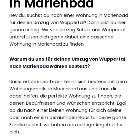
in Marienbad
Hey du, suchst du nach einer Wohnung in Marienbad
für deinen Umzug von Wuppertal? Dann bist du hier
genau richtig! Wir von Umzug Schulz aus Wuppertal
unterstützen dich gerne dabei, eine passende
Wohnung in Marienbad zu finden.
Warum du uns für deinen Umzug von Wuppertal
nach Marienbad wählen solltest?
Unser erfahrenes Team kennt sich bestens mit dem
Wohnungsmarkt in Marienbad aus und kann dir
dabei helfen, die perfekte Wohnung zu finden, die
deinen Bedürfnissen und Wünschen entspricht. Egal
ob du nach einer kleinen Wohnung für dich alleine
oder nach einem geräumigen Haus für deine ganze
Familie suchst, wir haben das richtige Angebot für
dich.