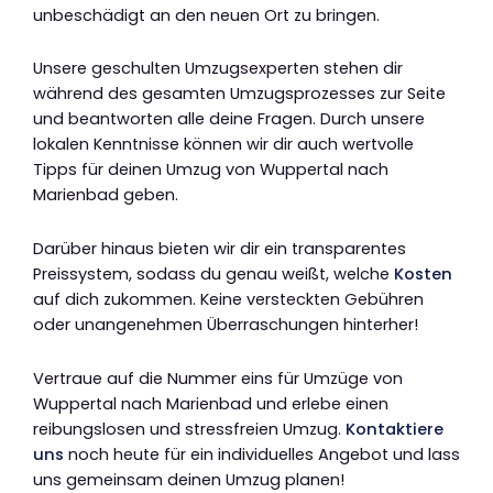
unbeschädigt an den neuen Ort zu bringen.
Unsere geschulten Umzugsexperten stehen dir
während des gesamten Umzugsprozesses zur Seite
und beantworten alle deine Fragen. Durch unsere
lokalen Kenntnisse können wir dir auch wertvolle
Tipps für deinen Umzug von Wuppertal nach
Marienbad geben.
Darüber hinaus bieten wir dir ein transparentes
Preissystem, sodass du genau weißt, welche
Kosten
auf dich zukommen. Keine versteckten Gebühren
oder unangenehmen Überraschungen hinterher!
Vertraue auf die Nummer eins für Umzüge von
Wuppertal nach Marienbad und erlebe einen
reibungslosen und stressfreien Umzug.
Kontaktiere
uns
noch heute für ein individuelles Angebot und lass
uns gemeinsam deinen Umzug planen!