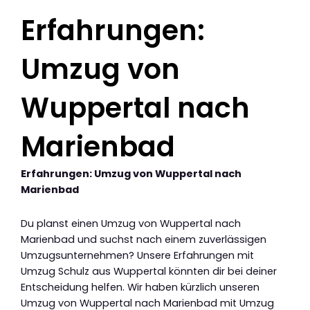
Erfahrungen:
Umzug von
Wuppertal nach
Marienbad
Erfahrungen: Umzug von Wuppertal nach
Marienbad
Du planst einen Umzug von Wuppertal nach
Marienbad und suchst nach einem zuverlässigen
Umzugsunternehmen? Unsere Erfahrungen mit
Umzug Schulz aus Wuppertal könnten dir bei deiner
Entscheidung helfen. Wir haben kürzlich unseren
Umzug von Wuppertal nach Marienbad mit Umzug