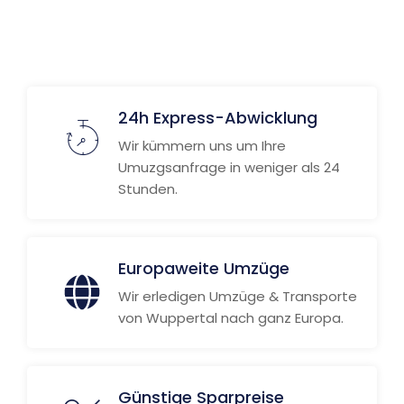
24h Express-Abwicklung
Wir kümmern uns um Ihre
Umuzgsanfrage in weniger als 24
Stunden.
Europaweite Umzüge
Wir erledigen Umzüge & Transporte
von Wuppertal nach ganz Europa.
Günstige Sparpreise