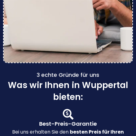
3 echte Gründe für uns
Was wir Ihnen in Wuppertal
bieten:
Best-Preis-Garantie
Bei uns erhalten Sie den
besten Preis für Ihren