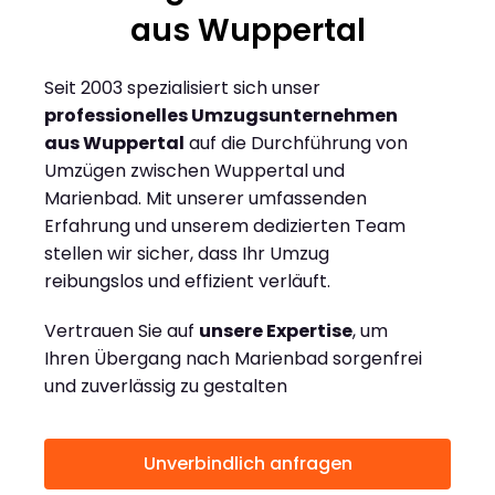
aus Wuppertal
Seit 2003 spezialisiert sich unser
professionelles Umzugsunternehmen
aus Wuppertal
auf die Durchführung von
Umzügen zwischen Wuppertal und
Marienbad. Mit unserer umfassenden
Erfahrung und unserem dedizierten Team
stellen wir sicher, dass Ihr Umzug
reibungslos und effizient verläuft.
Vertrauen Sie auf
unsere Expertise
, um
Ihren Übergang nach Marienbad sorgenfrei
und zuverlässig zu gestalten
Unverbindlich anfragen