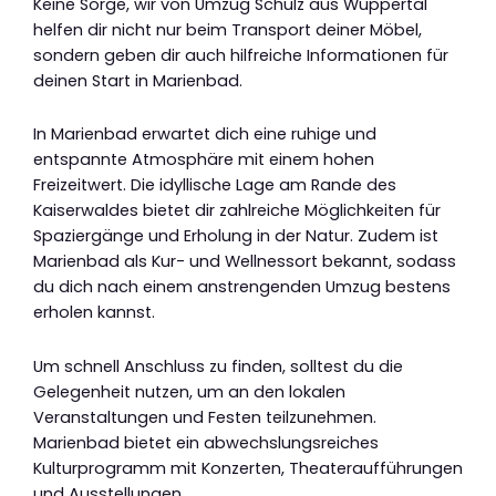
Keine Sorge, wir von Umzug Schulz aus Wuppertal
helfen dir nicht nur beim Transport deiner Möbel,
sondern geben dir auch hilfreiche Informationen für
deinen Start in Marienbad.
In Marienbad erwartet dich eine ruhige und
entspannte Atmosphäre mit einem hohen
Freizeitwert. Die idyllische Lage am Rande des
Kaiserwaldes bietet dir zahlreiche Möglichkeiten für
Spaziergänge und Erholung in der Natur. Zudem ist
Marienbad als Kur- und Wellnessort bekannt, sodass
du dich nach einem anstrengenden Umzug bestens
erholen kannst.
Um schnell Anschluss zu finden, solltest du die
Gelegenheit nutzen, um an den lokalen
Veranstaltungen und Festen teilzunehmen.
Marienbad bietet ein abwechslungsreiches
Kulturprogramm mit Konzerten, Theateraufführungen
und Ausstellungen.