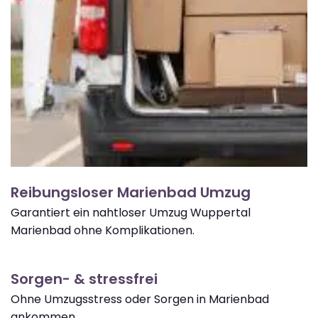
Reibungsloser Marienbad Umzug
Garantiert ein nahtloser Umzug Wuppertal
Marienbad ohne Komplikationen.
Sorgen- & stressfrei
Ohne Umzugsstress oder Sorgen in Marienbad
ankommen.