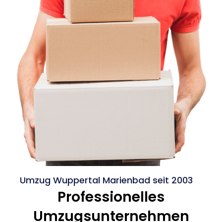
Umzug Wuppertal Marienbad seit 2003
Professionelles
Umzugsunternehmen