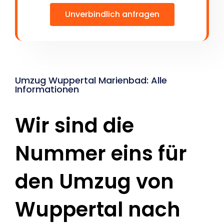
Unverbindlich anfragen
Umzug Wuppertal Marienbad: Alle
Informationen
Wir sind die
Nummer eins für
den Umzug von
Wuppertal nach