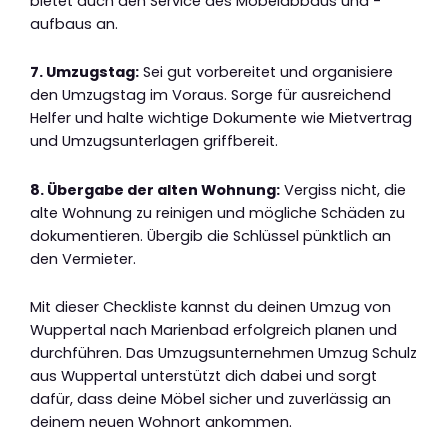
bietet auch den Service des Möbelabbaus und -
aufbaus an.
7. Umzugstag:
Sei gut vorbereitet und organisiere
den Umzugstag im Voraus. Sorge für ausreichend
Helfer und halte wichtige Dokumente wie Mietvertrag
und Umzugsunterlagen griffbereit.
8. Übergabe der alten Wohnung:
Vergiss nicht, die
alte Wohnung zu reinigen und mögliche Schäden zu
dokumentieren. Übergib die Schlüssel pünktlich an
den Vermieter.
Mit dieser Checkliste kannst du deinen Umzug von
Wuppertal nach Marienbad erfolgreich planen und
durchführen. Das Umzugsunternehmen Umzug Schulz
aus Wuppertal unterstützt dich dabei und sorgt
dafür, dass deine Möbel sicher und zuverlässig an
deinem neuen Wohnort ankommen.