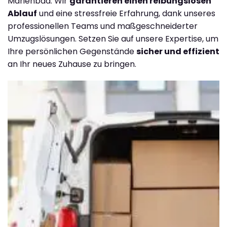
Marienbad. Wir
garantieren einen reibungslosen
Ablauf
und eine stressfreie Erfahrung, dank unseres
professionellen Teams und maßgeschneiderter
Umzugslösungen. Setzen Sie auf unsere Expertise, um
Ihre persönlichen Gegenstände
sicher und effizient
an Ihr neues Zuhause zu bringen.