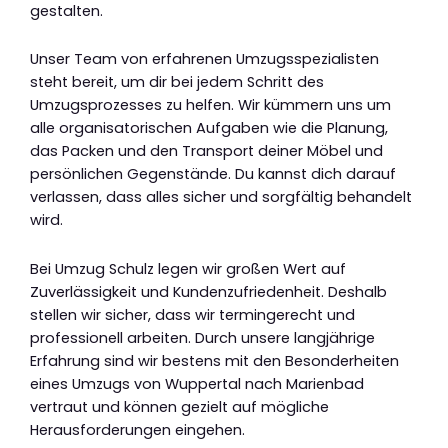
gestalten.
Unser Team von erfahrenen Umzugsspezialisten
steht bereit, um dir bei jedem Schritt des
Umzugsprozesses zu helfen. Wir kümmern uns um
alle organisatorischen Aufgaben wie die Planung,
das Packen und den Transport deiner Möbel und
persönlichen Gegenstände. Du kannst dich darauf
verlassen, dass alles sicher und sorgfältig behandelt
wird.
Bei Umzug Schulz legen wir großen Wert auf
Zuverlässigkeit und Kundenzufriedenheit. Deshalb
stellen wir sicher, dass wir termingerecht und
professionell arbeiten. Durch unsere langjährige
Erfahrung sind wir bestens mit den Besonderheiten
eines Umzugs von Wuppertal nach Marienbad
vertraut und können gezielt auf mögliche
Herausforderungen eingehen.