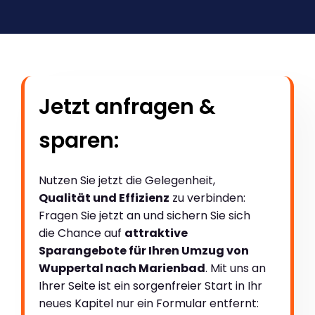
Jetzt anfragen &
sparen:
Nutzen Sie jetzt die Gelegenheit,
Qualität und Effizienz
zu verbinden:
Fragen Sie jetzt an und sichern Sie sich
die Chance auf
attraktive
Sparangebote für Ihren Umzug von
Wuppertal nach Marienbad
. Mit uns an
Ihrer Seite ist ein sorgenfreier Start in Ihr
neues Kapitel nur ein Formular entfernt: