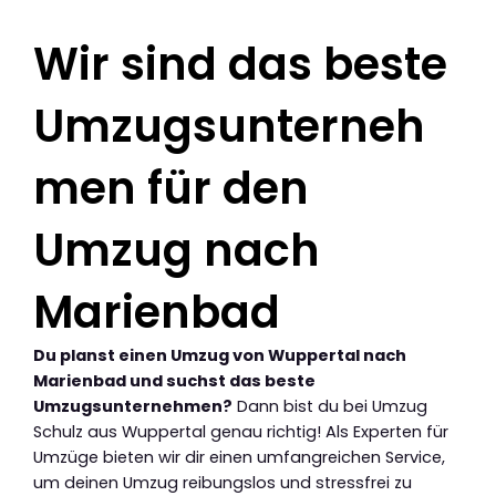
Wir sind das beste
Umzugsunterneh
men für den
Umzug nach
Marienbad
Du planst einen Umzug von Wuppertal nach
Marienbad und suchst das beste
Umzugsunternehmen?
Dann bist du bei Umzug
Schulz aus Wuppertal genau richtig! Als Experten für
Umzüge bieten wir dir einen umfangreichen Service,
um deinen Umzug reibungslos und stressfrei zu