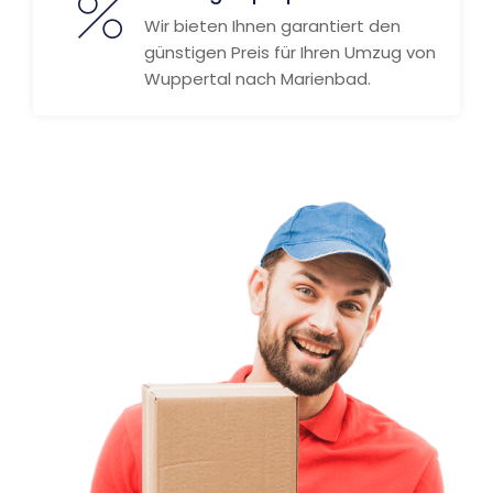
Wir bieten Ihnen garantiert den
günstigen Preis für Ihren Umzug von
Wuppertal nach Marienbad.