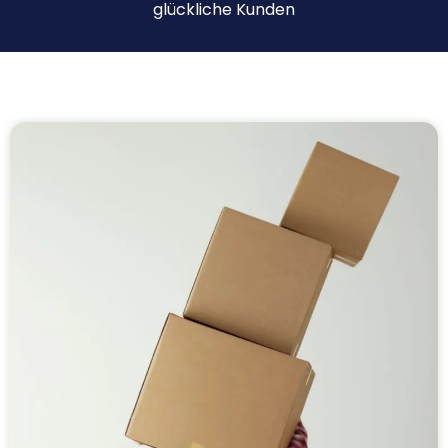
glückliche Kunden