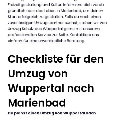
Freizeitgestaltung und Kultur. Informiere dich vorab
gründlich über das Leben in Marienbad, um deinen
Start erfolgreich zu gestalten. Falls du noch einen
zuverlässigen Umzugspartner suchst, stehen wir von
Umzug Schulz aus Wuppertal gerne mit unserem
professionellen Service zur Seite. Kontaktiere uns
einfach für eine unverbindliche Beratung.
Checkliste für den
Umzug von
Wuppertal nach
Marienbad
Du planst einen Umzug von Wuppertal nach