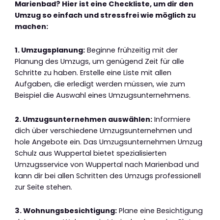
Marienbad? Hier ist eine Checkliste, um dir den
Umzug so einfach und stressfrei wie möglich zu
machen:
1. Umzugsplanung:
Beginne frühzeitig mit der
Planung des Umzugs, um genügend Zeit für alle
Schritte zu haben. Erstelle eine Liste mit allen
Aufgaben, die erledigt werden müssen, wie zum
Beispiel die Auswahl eines Umzugsunternehmens.
2. Umzugsunternehmen auswählen:
Informiere
dich über verschiedene Umzugsunternehmen und
hole Angebote ein. Das Umzugsunternehmen Umzug
Schulz aus Wuppertal bietet spezialisierten
Umzugsservice von Wuppertal nach Marienbad und
kann dir bei allen Schritten des Umzugs professionell
zur Seite stehen.
3. Wohnungsbesichtigung:
Plane eine Besichtigung