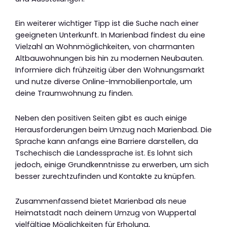
Ein weiterer wichtiger Tipp ist die Suche nach einer
geeigneten Unterkunft. In Marienbad findest du eine
Vielzahl an Wohnmöglichkeiten, von charmanten
Altbauwohnungen bis hin zu modernen Neubauten.
Informiere dich frühzeitig über den Wohnungsmarkt
und nutze diverse Online-Immobilienportale, um
deine Traumwohnung zu finden.
Neben den positiven Seiten gibt es auch einige
Herausforderungen beim Umzug nach Marienbad. Die
Sprache kann anfangs eine Barriere darstellen, da
Tschechisch die Landessprache ist. Es lohnt sich
jedoch, einige Grundkenntnisse zu erwerben, um sich
besser zurechtzufinden und Kontakte zu knüpfen.
Zusammenfassend bietet Marienbad als neue
Heimatstadt nach deinem Umzug von Wuppertal
vielfältige Möglichkeiten für Erholung,