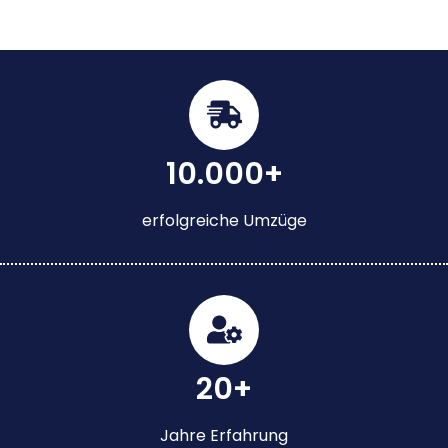
10.000+
erfolgreiche Umzüge
20+
Jahre Erfahrung