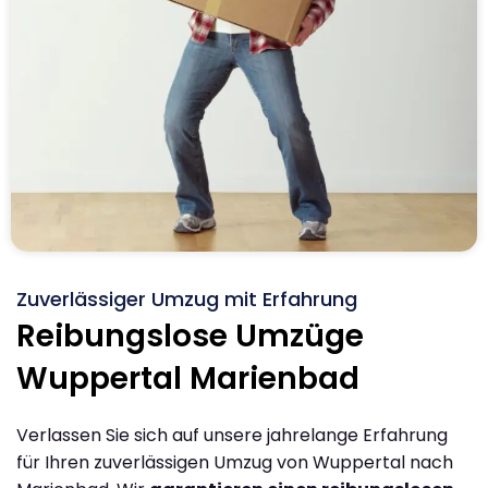
Zuverlässiger Umzug mit Erfahrung
Reibungslose Umzüge
Wuppertal Marienbad
Verlassen Sie sich auf unsere jahrelange Erfahrung
für Ihren zuverlässigen Umzug von Wuppertal nach