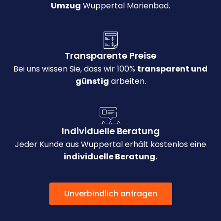
Umzug
Wuppertal Marienbad.
Transparente Preise
Bei uns wissen Sie, dass wir 100%
transparent und
günstig
arbeiten.
Individuelle Beratung
Jeder Kunde aus Wuppertal erhält kostenlos eine
individuelle Beratung.
Unverbindlich anfragen