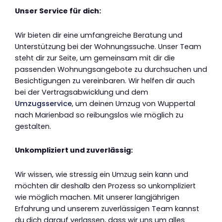
Unser Service für dich:
Wir bieten dir eine umfangreiche Beratung und
Unterstützung bei der Wohnungssuche. Unser Team
steht dir zur Seite, um gemeinsam mit dir die
passenden Wohnungsangebote zu durchsuchen und
Besichtigungen zu vereinbaren. Wir helfen dir auch
bei der Vertragsabwicklung und dem
Umzugsservice
, um deinen Umzug von Wuppertal
nach Marienbad so reibungslos wie möglich zu
gestalten.
Unkompliziert und zuverlässig:
Wir wissen, wie stressig ein Umzug sein kann und
möchten dir deshalb den Prozess so unkompliziert
wie möglich machen. Mit unserer langjährigen
Erfahrung und unserem zuverlässigen Team kannst
du dich darauf verlassen, dass wir uns um alles