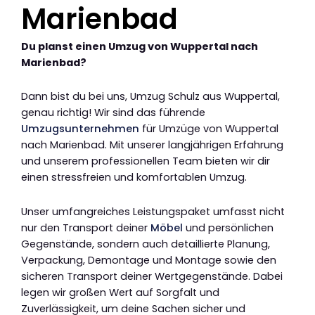
Marienbad
Du planst einen Umzug von Wuppertal nach
Marienbad?
Dann bist du bei uns, Umzug Schulz aus Wuppertal,
genau richtig! Wir sind das führende
Umzugsunternehmen
für Umzüge von Wuppertal
nach Marienbad. Mit unserer langjährigen Erfahrung
und unserem professionellen Team bieten wir dir
einen stressfreien und komfortablen Umzug.
Unser umfangreiches Leistungspaket umfasst nicht
nur den Transport deiner
Möbel
und persönlichen
Gegenstände, sondern auch detaillierte Planung,
Verpackung, Demontage und Montage sowie den
sicheren Transport deiner Wertgegenstände. Dabei
legen wir großen Wert auf Sorgfalt und
Zuverlässigkeit, um deine Sachen sicher und