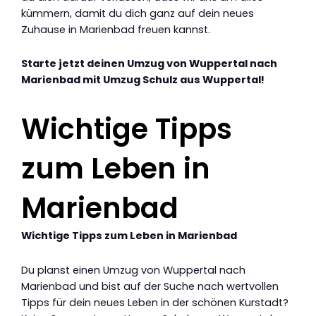
kümmern, damit du dich ganz auf dein neues
Zuhause in Marienbad freuen kannst.
Starte jetzt deinen Umzug von Wuppertal nach
Marienbad mit Umzug Schulz aus Wuppertal!
Wichtige Tipps
zum Leben in
Marienbad
Wichtige Tipps zum Leben in Marienbad
Du planst einen Umzug von Wuppertal nach
Marienbad und bist auf der Suche nach wertvollen
Tipps für dein neues Leben in der schönen Kurstadt?