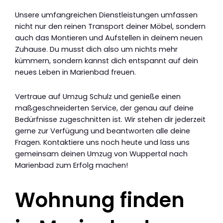
Unsere umfangreichen Dienstleistungen umfassen
nicht nur den reinen Transport deiner Möbel, sondern
auch das Montieren und Aufstellen in deinem neuen
Zuhause. Du musst dich also um nichts mehr
kümmern, sondern kannst dich entspannt auf dein
neues Leben in Marienbad freuen.
Vertraue auf Umzug Schulz und genieße einen
maßgeschneiderten Service, der genau auf deine
Bedürfnisse zugeschnitten ist. Wir stehen dir jederzeit
gerne zur Verfügung und beantworten alle deine
Fragen. Kontaktiere uns noch heute und lass uns
gemeinsam deinen Umzug von Wuppertal nach
Marienbad zum Erfolg machen!
Wohnung finden