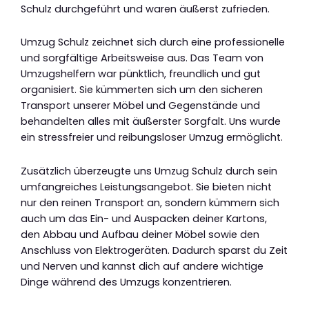
Schulz durchgeführt und waren äußerst zufrieden.
Umzug Schulz zeichnet sich durch eine professionelle
und sorgfältige Arbeitsweise aus. Das Team von
Umzugshelfern war pünktlich, freundlich und gut
organisiert. Sie kümmerten sich um den sicheren
Transport unserer Möbel und Gegenstände und
behandelten alles mit äußerster Sorgfalt. Uns wurde
ein stressfreier und reibungsloser Umzug ermöglicht.
Zusätzlich überzeugte uns Umzug Schulz durch sein
umfangreiches Leistungsangebot. Sie bieten nicht
nur den reinen Transport an, sondern kümmern sich
auch um das Ein- und Auspacken deiner Kartons,
den Abbau und Aufbau deiner Möbel sowie den
Anschluss von Elektrogeräten. Dadurch sparst du Zeit
und Nerven und kannst dich auf andere wichtige
Dinge während des Umzugs konzentrieren.