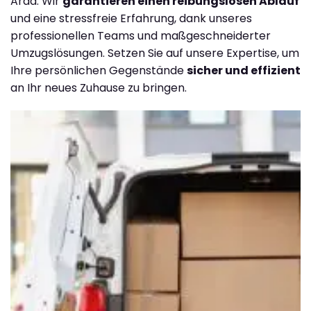
Arad. Wir
garantieren einen reibungslosen Ablauf
und eine stressfreie Erfahrung, dank unseres
professionellen Teams und maßgeschneiderter
Umzugslösungen. Setzen Sie auf unsere Expertise, um
Ihre persönlichen Gegenstände
sicher und effizient
an Ihr neues Zuhause zu bringen.