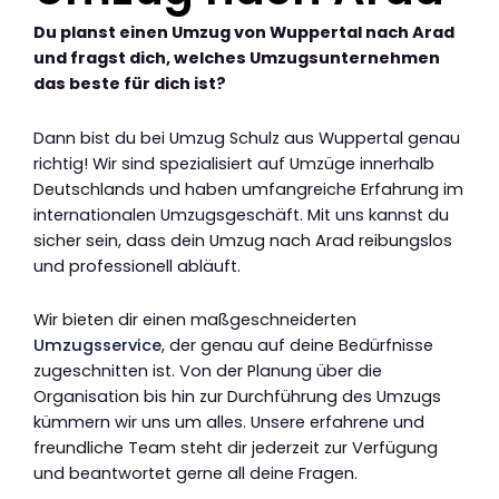
Du planst einen Umzug von Wuppertal nach Arad
und fragst dich, welches Umzugsunternehmen
das beste für dich ist?
Dann bist du bei Umzug Schulz aus Wuppertal genau
richtig! Wir sind spezialisiert auf Umzüge innerhalb
Deutschlands und haben umfangreiche Erfahrung im
internationalen Umzugsgeschäft. Mit uns kannst du
sicher sein, dass dein Umzug nach Arad reibungslos
und professionell abläuft.
Wir bieten dir einen maßgeschneiderten
Umzugsservice
, der genau auf deine Bedürfnisse
zugeschnitten ist. Von der Planung über die
Organisation bis hin zur Durchführung des Umzugs
kümmern wir uns um alles. Unsere erfahrene und
freundliche Team steht dir jederzeit zur Verfügung
und beantwortet gerne all deine Fragen.