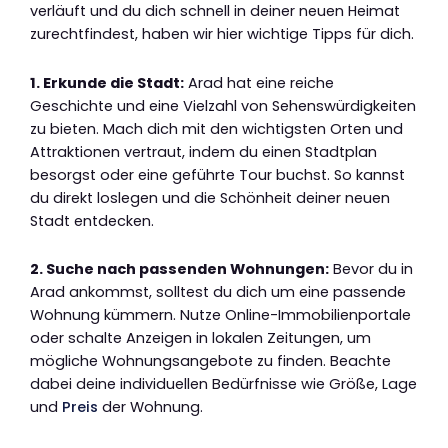
verläuft und du dich schnell in deiner neuen Heimat
zurechtfindest, haben wir hier wichtige Tipps für dich.
1. Erkunde die Stadt:
Arad hat eine reiche
Geschichte und eine Vielzahl von Sehenswürdigkeiten
zu bieten. Mach dich mit den wichtigsten Orten und
Attraktionen vertraut, indem du einen Stadtplan
besorgst oder eine geführte Tour buchst. So kannst
du direkt loslegen und die Schönheit deiner neuen
Stadt entdecken.
2. Suche nach passenden Wohnungen:
Bevor du in
Arad ankommst, solltest du dich um eine passende
Wohnung kümmern. Nutze Online-Immobilienportale
oder schalte Anzeigen in lokalen Zeitungen, um
mögliche Wohnungsangebote zu finden. Beachte
dabei deine individuellen Bedürfnisse wie Größe, Lage
und
Preis
der Wohnung.