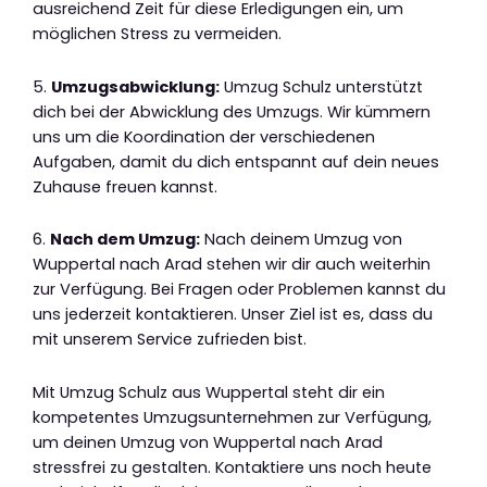
ausreichend Zeit für diese Erledigungen ein, um
möglichen Stress zu vermeiden.
5.
Umzugsabwicklung:
Umzug Schulz unterstützt
dich bei der Abwicklung des Umzugs. Wir kümmern
uns um die Koordination der verschiedenen
Aufgaben, damit du dich entspannt auf dein neues
Zuhause freuen kannst.
6.
Nach dem Umzug:
Nach deinem Umzug von
Wuppertal nach Arad stehen wir dir auch weiterhin
zur Verfügung. Bei Fragen oder Problemen kannst du
uns jederzeit kontaktieren. Unser Ziel ist es, dass du
mit unserem Service zufrieden bist.
Mit Umzug Schulz aus Wuppertal steht dir ein
kompetentes Umzugsunternehmen zur Verfügung,
um deinen Umzug von Wuppertal nach Arad
stressfrei zu gestalten. Kontaktiere uns noch heute