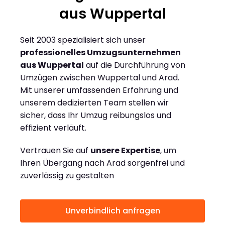
aus Wuppertal
Seit 2003 spezialisiert sich unser
professionelles Umzugsunternehmen
aus Wuppertal
auf die Durchführung von
Umzügen zwischen Wuppertal und Arad.
Mit unserer umfassenden Erfahrung und
unserem dedizierten Team stellen wir
sicher, dass Ihr Umzug reibungslos und
effizient verläuft.
Vertrauen Sie auf
unsere Expertise
, um
Ihren Übergang nach Arad sorgenfrei und
zuverlässig zu gestalten
Unverbindlich anfragen