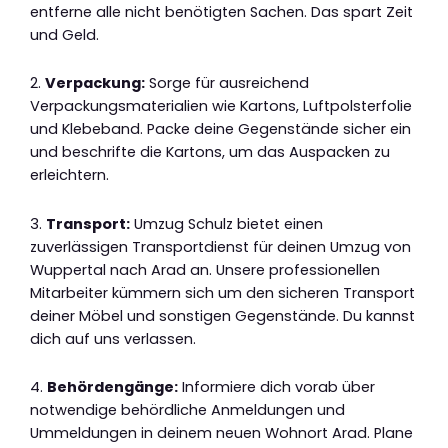
entferne alle nicht benötigten Sachen. Das spart Zeit
und Geld.
2.
Verpackung:
Sorge für ausreichend
Verpackungsmaterialien wie Kartons, Luftpolsterfolie
und Klebeband. Packe deine Gegenstände sicher ein
und beschrifte die Kartons, um das Auspacken zu
erleichtern.
3.
Transport:
Umzug Schulz bietet einen
zuverlässigen Transportdienst für deinen Umzug von
Wuppertal nach Arad an. Unsere professionellen
Mitarbeiter kümmern sich um den sicheren Transport
deiner Möbel und sonstigen Gegenstände. Du kannst
dich auf uns verlassen.
4.
Behördengänge:
Informiere dich vorab über
notwendige behördliche Anmeldungen und
Ummeldungen in deinem neuen Wohnort Arad. Plane