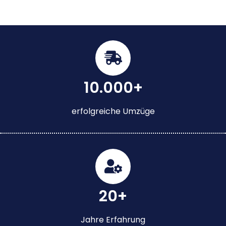
10.000+
erfolgreiche Umzüge
20+
Jahre Erfahrung