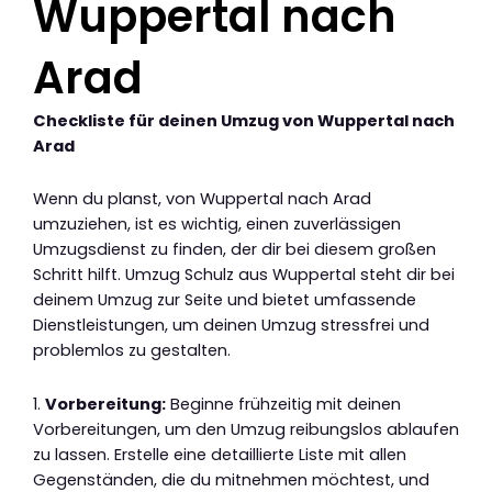
Wuppertal nach
Arad
Checkliste für deinen Umzug von Wuppertal nach
Arad
Wenn du planst, von Wuppertal nach Arad
umzuziehen, ist es wichtig, einen zuverlässigen
Umzugsdienst zu finden, der dir bei diesem großen
Schritt hilft. Umzug Schulz aus Wuppertal steht dir bei
deinem Umzug zur Seite und bietet umfassende
Dienstleistungen, um deinen Umzug stressfrei und
problemlos zu gestalten.
1.
Vorbereitung:
Beginne frühzeitig mit deinen
Vorbereitungen, um den Umzug reibungslos ablaufen
zu lassen. Erstelle eine detaillierte Liste mit allen
Gegenständen, die du mitnehmen möchtest, und