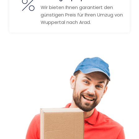
Wir bieten Ihnen garantiert den
günstigen Preis für Ihren Umzug von
Wuppertal nach Arad.