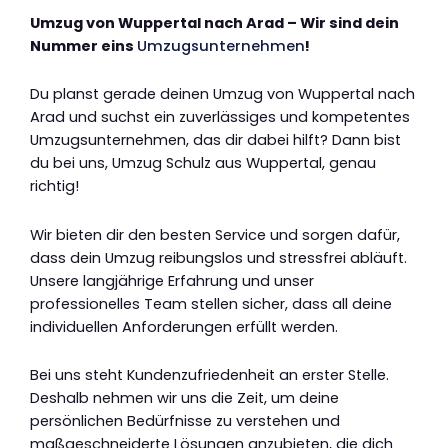
Umzug von Wuppertal nach Arad – Wir sind dein
Nummer eins
Umzugsunternehmen
!
Du planst gerade deinen Umzug von Wuppertal nach
Arad und suchst ein zuverlässiges und kompetentes
Umzugsunternehmen, das dir dabei hilft? Dann bist
du bei uns, Umzug Schulz aus Wuppertal, genau
richtig!
Wir bieten dir den besten Service und sorgen dafür,
dass dein Umzug reibungslos und stressfrei abläuft.
Unsere langjährige Erfahrung und unser
professionelles Team stellen sicher, dass all deine
individuellen Anforderungen erfüllt werden.
Bei uns steht Kundenzufriedenheit an erster Stelle.
Deshalb nehmen wir uns die Zeit, um deine
persönlichen Bedürfnisse zu verstehen und
maßgeschneiderte Lösungen anzubieten, die dich