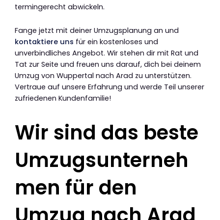
termingerecht abwickeln.
Fange jetzt mit deiner Umzugsplanung an und
kontaktiere uns
für ein kostenloses und
unverbindliches Angebot. Wir stehen dir mit Rat und
Tat zur Seite und freuen uns darauf, dich bei deinem
Umzug von Wuppertal nach Arad zu unterstützen.
Vertraue auf unsere Erfahrung und werde Teil unserer
zufriedenen Kundenfamilie!
Wir sind das beste
Umzugsunterneh
men für den
Umzug nach Arad