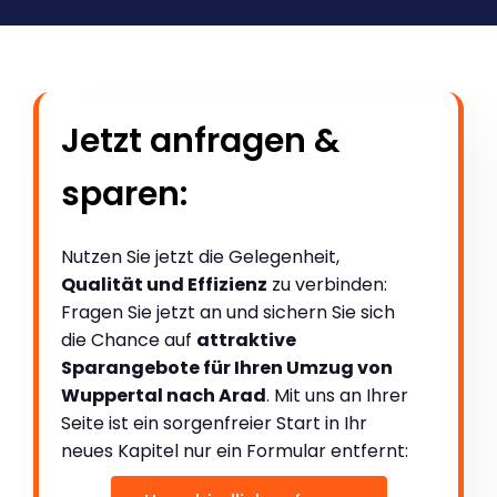
Jetzt anfragen &
sparen:
Nutzen Sie jetzt die Gelegenheit,
Qualität und Effizienz
zu verbinden:
Fragen Sie jetzt an und sichern Sie sich
die Chance auf
attraktive
Sparangebote für Ihren Umzug von
Wuppertal nach Arad
. Mit uns an Ihrer
Seite ist ein sorgenfreier Start in Ihr
neues Kapitel nur ein Formular entfernt: