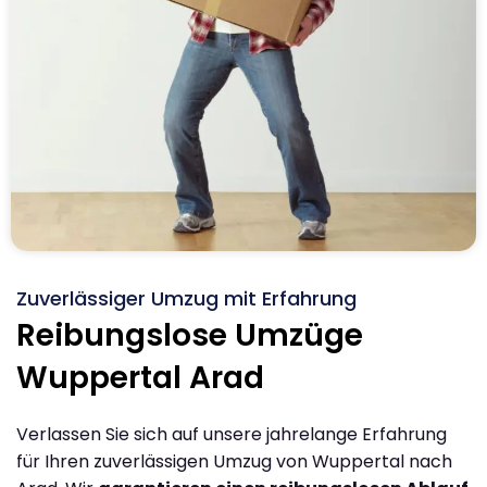
Zuverlässiger Umzug mit Erfahrung
Reibungslose Umzüge
Wuppertal Arad
Verlassen Sie sich auf unsere jahrelange Erfahrung
für Ihren zuverlässigen Umzug von Wuppertal nach