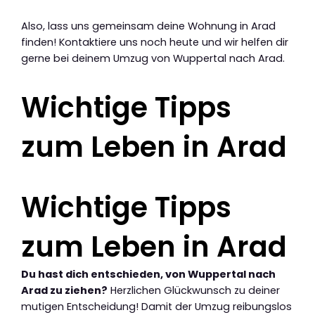
Also, lass uns gemeinsam deine Wohnung in Arad
finden! Kontaktiere uns noch heute und wir helfen dir
gerne bei deinem Umzug von Wuppertal nach Arad.
Wichtige Tipps
zum Leben in Arad
Wichtige Tipps
zum Leben in Arad
Du hast dich entschieden, von Wuppertal nach
Arad zu ziehen?
Herzlichen Glückwunsch zu deiner
mutigen Entscheidung! Damit der Umzug reibungslos