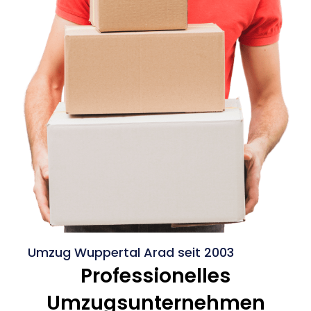
Umzug Wuppertal Arad seit 2003
Professionelles
Umzugsunternehmen