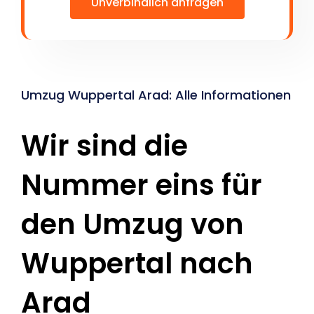
Unverbindlich anfragen
Umzug Wuppertal Arad: Alle Informationen
Wir sind die
Nummer eins für
den Umzug von
Wuppertal nach
Arad