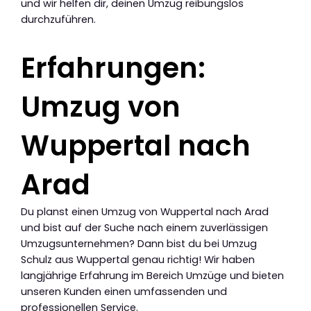
und wir helfen dir, deinen Umzug reibungslos
durchzuführen.
Erfahrungen:
Umzug von
Wuppertal nach
Arad
Du planst einen Umzug von Wuppertal nach Arad
und bist auf der Suche nach einem zuverlässigen
Umzugsunternehmen? Dann bist du bei Umzug
Schulz aus Wuppertal genau richtig! Wir haben
langjährige Erfahrung im Bereich Umzüge und bieten
unseren Kunden einen umfassenden und
professionellen Service.