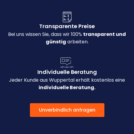
Transparente Preise
Bei uns wissen Sie, dass wir 100%
transparent und
günstig
arbeiten.
Individuelle Beratung
Jeder Kunde aus Wuppertal erhält kostenlos eine
individuelle Beratung.
Unverbindlich anfragen