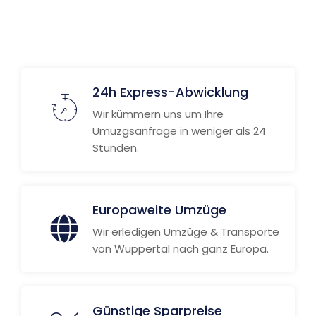
24h Express-Abwicklung
Wir kümmern uns um Ihre
Umuzgsanfrage in weniger als 24
Stunden.
Europaweite Umzüge
Wir erledigen Umzüge & Transporte
von Wuppertal nach ganz Europa.
Günstige Sparpreise