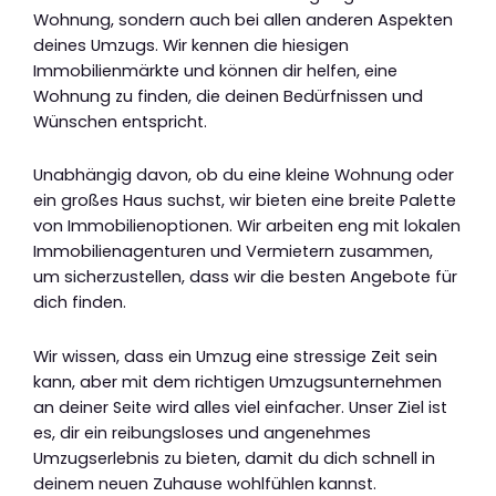
Wohnung, sondern auch bei allen anderen Aspekten
deines Umzugs. Wir kennen die hiesigen
Immobilienmärkte und können dir helfen, eine
Wohnung zu finden, die deinen Bedürfnissen und
Wünschen entspricht.
Unabhängig davon, ob du eine kleine Wohnung oder
ein großes Haus suchst, wir bieten eine breite Palette
von Immobilienoptionen. Wir arbeiten eng mit lokalen
Immobilienagenturen und Vermietern zusammen,
um sicherzustellen, dass wir die besten Angebote für
dich finden.
Wir wissen, dass ein Umzug eine stressige Zeit sein
kann, aber mit dem richtigen Umzugsunternehmen
an deiner Seite wird alles viel einfacher. Unser Ziel ist
es, dir ein reibungsloses und angenehmes
Umzugserlebnis zu bieten, damit du dich schnell in
deinem neuen Zuhause wohlfühlen kannst.