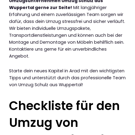
Umzugsunternehmen Umzug Schulz aus
Wuppertal gerne zur Seite!
Mit langjähriger
Erfahrung und einem zuverlässigen Team sorgen wir
dafür, dass dein Umzug stressfrei und sicher verläuft.
Wir bieten individuelle Umzugspakete,
Transportdienstleistungen und können auch bei der
Montage und Demontage von Möbeln behilflich sein.
Kontaktiere uns gerne für ein unverbindliches
Angebot.
Starte dein neues Kapitel in Arad mit den wichtigsten
Tipps und unterstützt durch das professionelle Team
von Umzug Schulz aus Wuppertal!
Checkliste für den
Umzug von