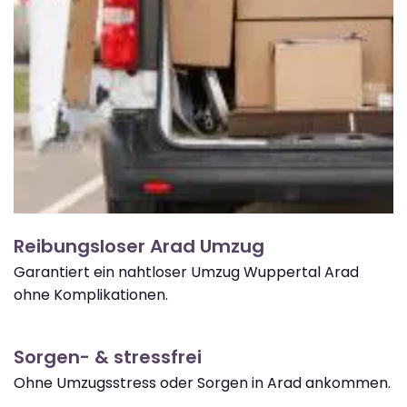
Reibungsloser Arad Umzug
Garantiert ein nahtloser Umzug Wuppertal Arad
ohne Komplikationen.
Sorgen- & stressfrei
Ohne Umzugsstress oder Sorgen in Arad ankommen.