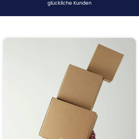
glückliche Kunden