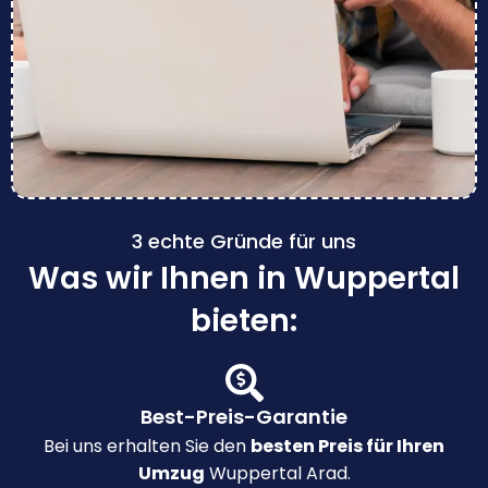
3 echte Gründe für uns
Was wir Ihnen in Wuppertal
bieten:
Best-Preis-Garantie
Bei uns erhalten Sie den
besten Preis für Ihren
Umzug
Wuppertal Arad.