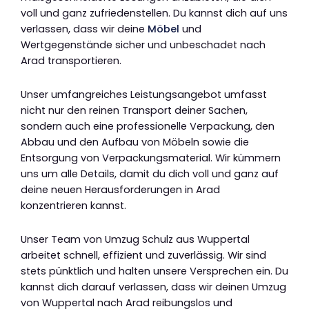
voll und ganz zufriedenstellen. Du kannst dich auf uns
verlassen, dass wir deine
Möbel
und
Wertgegenstände sicher und unbeschadet nach
Arad transportieren.
Unser umfangreiches Leistungsangebot umfasst
nicht nur den reinen Transport deiner Sachen,
sondern auch eine professionelle Verpackung, den
Abbau und den Aufbau von Möbeln sowie die
Entsorgung von Verpackungsmaterial. Wir kümmern
uns um alle Details, damit du dich voll und ganz auf
deine neuen Herausforderungen in Arad
konzentrieren kannst.
Unser Team von Umzug Schulz aus Wuppertal
arbeitet schnell, effizient und zuverlässig. Wir sind
stets pünktlich und halten unsere Versprechen ein. Du
kannst dich darauf verlassen, dass wir deinen Umzug
von Wuppertal nach Arad reibungslos und