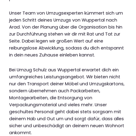
Unser Team von Umzugsexperten kümmert sich um
jeden Schritt deines Umzugs von Wuppertal nach
Arad. Von der Planung über die Organisation bis hin
zur Durchführung stehen wir dir mit Rat und Tat zur
Seite. Dabei legen wir großen Wert auf eine
reibungslose Abwicklung, sodass du dich entspannt
in dein neues Zuhause einleben kannst.
Bei Umzug Schulz aus Wuppertal erwartet dich ein
umfangreiches Leistungsangebot. Wir bieten nicht
nur den Transport deiner Möbel und Umzugskartons,
sondern übernehmen auch Packarbeiten,
Montagearbeiten, die Entsorgung von
Verpackungsmaterial und vieles mehr. Unser
geschultes Personal geht dabei stets sorgsam mit
deinem Hab und Gut um und sorgt dafür, dass alles
sicher und unbeschädigt an deinem neuen Wohnort
ankommt.