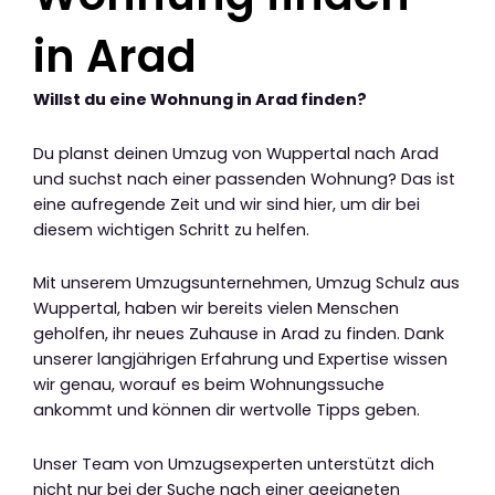
in Arad
Willst du eine Wohnung in Arad finden?
Du planst deinen Umzug von Wuppertal nach Arad
und suchst nach einer passenden Wohnung? Das ist
eine aufregende Zeit und wir sind hier, um dir bei
diesem wichtigen Schritt zu helfen.
Mit unserem Umzugsunternehmen, Umzug Schulz aus
Wuppertal, haben wir bereits vielen Menschen
geholfen, ihr neues Zuhause in Arad zu finden. Dank
unserer langjährigen Erfahrung und Expertise wissen
wir genau, worauf es beim Wohnungssuche
ankommt und können dir wertvolle Tipps geben.
Unser Team von Umzugsexperten unterstützt dich
nicht nur bei der Suche nach einer geeigneten