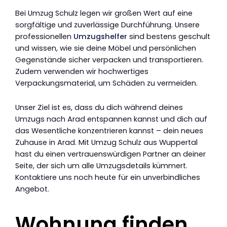
Bei Umzug Schulz legen wir großen Wert auf eine
sorgfältige und zuverlässige Durchführung. Unsere
professionellen
Umzugshelfer
sind bestens geschult
und wissen, wie sie deine Möbel und persönlichen
Gegenstände sicher verpacken und transportieren.
Zudem verwenden wir hochwertiges
Verpackungsmaterial, um Schäden zu vermeiden.
Unser Ziel ist es, dass du dich während deines
Umzugs nach Arad entspannen kannst und dich auf
das Wesentliche konzentrieren kannst – dein neues
Zuhause in Arad. Mit Umzug Schulz aus Wuppertal
hast du einen vertrauenswürdigen Partner an deiner
Seite, der sich um alle Umzugsdetails kümmert.
Kontaktiere uns noch heute für ein unverbindliches
Angebot.
Wohnung finden