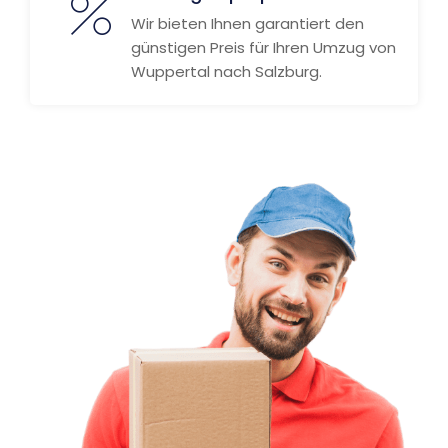
Wir bieten Ihnen garantiert den
günstigen Preis für Ihren Umzug von
Wuppertal nach Salzburg.