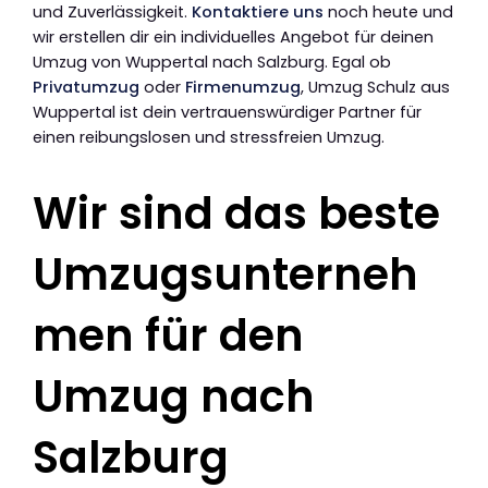
und Zuverlässigkeit.
Kontaktiere uns
noch heute und
wir erstellen dir ein individuelles Angebot für deinen
Umzug von Wuppertal nach Salzburg. Egal ob
Privatumzug
oder
Firmenumzug
, Umzug Schulz aus
Wuppertal ist dein vertrauenswürdiger Partner für
einen reibungslosen und stressfreien Umzug.
Wir sind das beste
Umzugsunterneh
men für den
Umzug nach
Salzburg