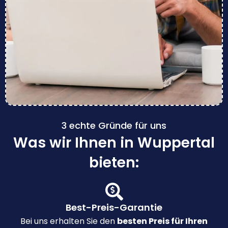
3 echte Gründe für uns
Was wir Ihnen in Wuppertal
bieten:
Best-Preis-Garantie
Bei uns erhalten Sie den
besten Preis für Ihren