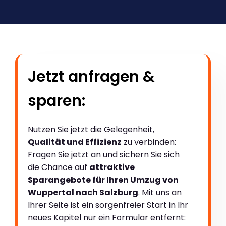
Jetzt anfragen &
sparen:
Nutzen Sie jetzt die Gelegenheit,
Qualität und Effizienz
zu verbinden:
Fragen Sie jetzt an und sichern Sie sich
die Chance auf
attraktive
Sparangebote für Ihren Umzug von
Wuppertal nach Salzburg
. Mit uns an
Ihrer Seite ist ein sorgenfreier Start in Ihr
neues Kapitel nur ein Formular entfernt: