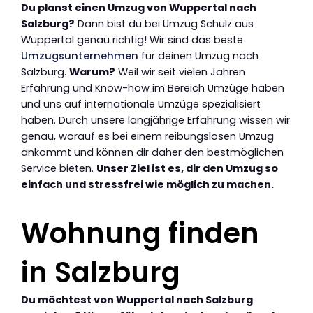
Du planst einen Umzug von Wuppertal nach
Salzburg?
Dann bist du bei Umzug Schulz aus
Wuppertal genau richtig! Wir sind das beste
Umzugsunternehmen
für deinen Umzug nach
Salzburg.
Warum?
Weil wir seit vielen Jahren
Erfahrung und Know-how im Bereich Umzüge haben
und uns auf internationale Umzüge spezialisiert
haben. Durch unsere langjährige Erfahrung wissen wir
genau, worauf es bei einem reibungslosen Umzug
ankommt und können dir daher den bestmöglichen
Service bieten.
Unser Ziel ist es, dir den Umzug so
einfach und stressfrei wie möglich zu machen.
Wohnung finden
in Salzburg
Du möchtest von Wuppertal nach Salzburg