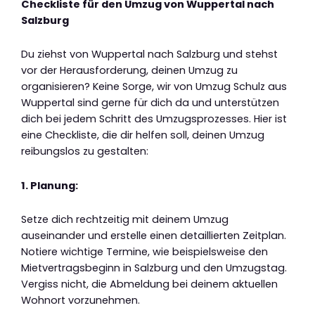
Checkliste für den Umzug von Wuppertal nach
Salzburg
Du ziehst von Wuppertal nach Salzburg und stehst
vor der Herausforderung, deinen Umzug zu
organisieren? Keine Sorge, wir von Umzug Schulz aus
Wuppertal sind gerne für dich da und unterstützen
dich bei jedem Schritt des Umzugsprozesses. Hier ist
eine Checkliste, die dir helfen soll, deinen Umzug
reibungslos zu gestalten:
1. Planung:
Setze dich rechtzeitig mit deinem Umzug
auseinander und erstelle einen detaillierten Zeitplan.
Notiere wichtige Termine, wie beispielsweise den
Mietvertragsbeginn in Salzburg und den Umzugstag.
Vergiss nicht, die Abmeldung bei deinem aktuellen
Wohnort vorzunehmen.