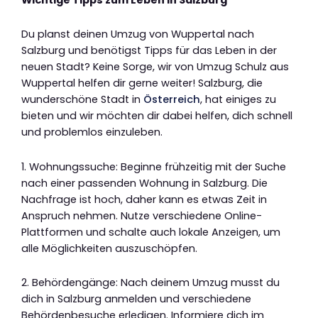
Du planst deinen Umzug von Wuppertal nach
Salzburg und benötigst Tipps für das Leben in der
neuen Stadt? Keine Sorge, wir von Umzug Schulz aus
Wuppertal helfen dir gerne weiter! Salzburg, die
wunderschöne Stadt in
Österreich
, hat einiges zu
bieten und wir möchten dir dabei helfen, dich schnell
und problemlos einzuleben.
1. Wohnungssuche: Beginne frühzeitig mit der Suche
nach einer passenden Wohnung in Salzburg. Die
Nachfrage ist hoch, daher kann es etwas Zeit in
Anspruch nehmen. Nutze verschiedene Online-
Plattformen und schalte auch lokale Anzeigen, um
alle Möglichkeiten auszuschöpfen.
2. Behördengänge: Nach deinem Umzug musst du
dich in Salzburg anmelden und verschiedene
Behördenbesuche erledigen. Informiere dich im