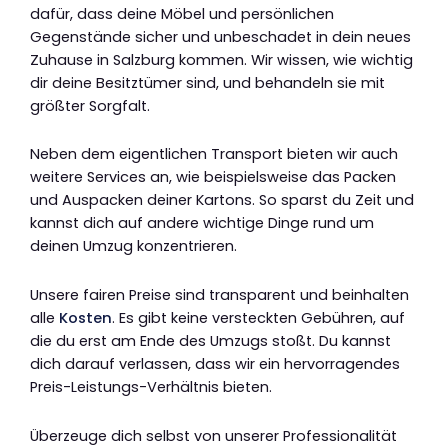
dafür, dass deine Möbel und persönlichen
Gegenstände sicher und unbeschadet in dein neues
Zuhause in Salzburg kommen. Wir wissen, wie wichtig
dir deine Besitztümer sind, und behandeln sie mit
größter Sorgfalt.
Neben dem eigentlichen Transport bieten wir auch
weitere Services an, wie beispielsweise das Packen
und Auspacken deiner Kartons. So sparst du Zeit und
kannst dich auf andere wichtige Dinge rund um
deinen Umzug konzentrieren.
Unsere fairen Preise sind transparent und beinhalten
alle
Kosten
. Es gibt keine versteckten Gebühren, auf
die du erst am Ende des Umzugs stoßt. Du kannst
dich darauf verlassen, dass wir ein hervorragendes
Preis-Leistungs-Verhältnis bieten.
Überzeuge dich selbst von unserer Professionalität