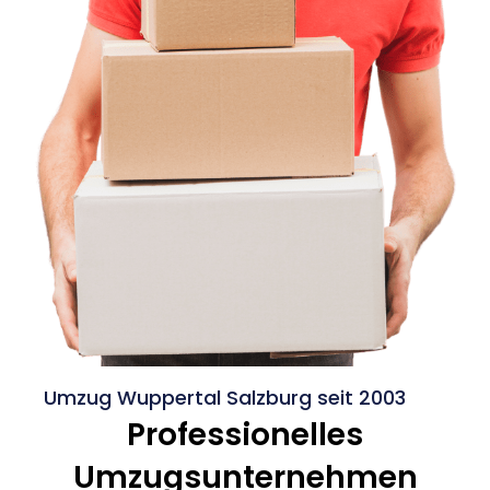
Umzug Wuppertal Salzburg seit 2003
Professionelles
Umzugsunternehmen