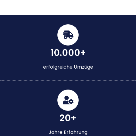
10.000+
erfolgreiche Umzüge
20+
Jahre Erfahrung