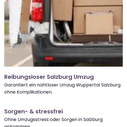
Reibungsloser Salzburg Umzug
Garantiert ein nahtloser Umzug Wuppertal Salzburg
ohne Komplikationen.
Sorgen- & stressfrei
Ohne Umzugsstress oder Sorgen in Salzburg
ankommen.