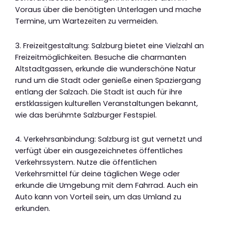
Voraus über die benötigten Unterlagen und mache
Termine, um Wartezeiten zu vermeiden.
3. Freizeitgestaltung: Salzburg bietet eine Vielzahl an
Freizeitmöglichkeiten. Besuche die charmanten
Altstadtgassen, erkunde die wunderschöne Natur
rund um die Stadt oder genieße einen Spaziergang
entlang der Salzach. Die Stadt ist auch für ihre
erstklassigen kulturellen Veranstaltungen bekannt,
wie das berühmte Salzburger Festspiel.
4. Verkehrsanbindung: Salzburg ist gut vernetzt und
verfügt über ein ausgezeichnetes öffentliches
Verkehrssystem. Nutze die öffentlichen
Verkehrsmittel für deine täglichen Wege oder
erkunde die Umgebung mit dem Fahrrad. Auch ein
Auto kann von Vorteil sein, um das Umland zu
erkunden.