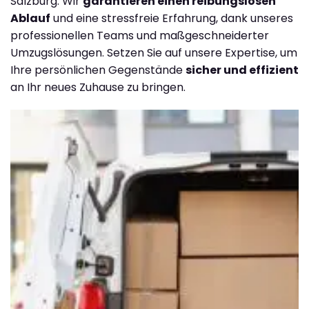
Salzburg. Wir
garantieren einen reibungslosen
Ablauf
und eine stressfreie Erfahrung, dank unseres
professionellen Teams und maßgeschneiderter
Umzugslösungen. Setzen Sie auf unsere Expertise, um
Ihre persönlichen Gegenstände
sicher und effizient
an Ihr neues Zuhause zu bringen.