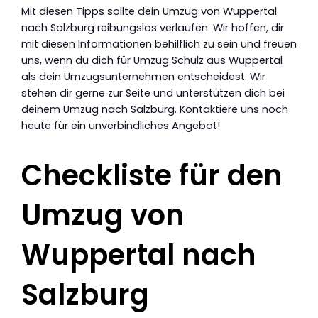
Mit diesen Tipps sollte dein Umzug von Wuppertal
nach Salzburg reibungslos verlaufen. Wir hoffen, dir
mit diesen Informationen behilflich zu sein und freuen
uns, wenn du dich für Umzug Schulz aus Wuppertal
als dein Umzugsunternehmen entscheidest. Wir
stehen dir gerne zur Seite und unterstützen dich bei
deinem Umzug nach Salzburg. Kontaktiere uns noch
heute für ein unverbindliches Angebot!
Checkliste für den
Umzug von
Wuppertal nach
Salzburg