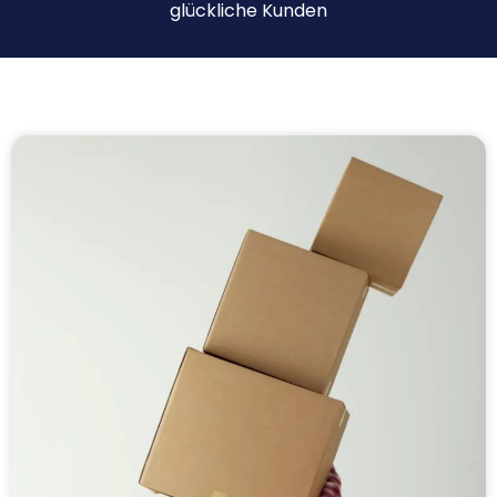
glückliche Kunden