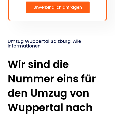
Unverbindlich anfragen
Umzug Wuppertal Salzburg: Alle
Informationen
Wir sind die
Nummer eins für
den Umzug von
Wuppertal nach