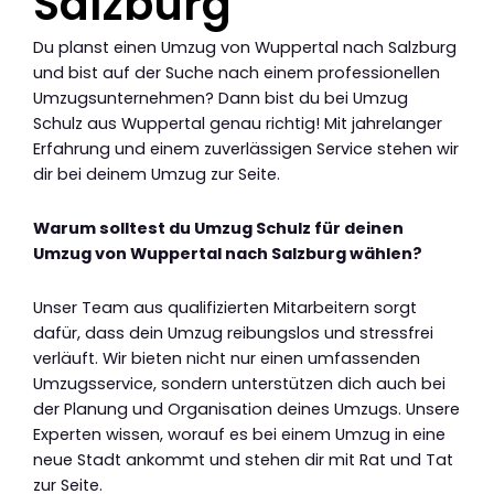
Salzburg
Du planst einen Umzug von Wuppertal nach Salzburg
und bist auf der Suche nach einem professionellen
Umzugsunternehmen? Dann bist du bei Umzug
Schulz aus Wuppertal genau richtig! Mit jahrelanger
Erfahrung und einem zuverlässigen Service stehen wir
dir bei deinem Umzug zur Seite.
Warum solltest du Umzug Schulz für deinen
Umzug von Wuppertal nach Salzburg wählen?
Unser Team aus qualifizierten Mitarbeitern sorgt
dafür, dass dein Umzug reibungslos und stressfrei
verläuft. Wir bieten nicht nur einen umfassenden
Umzugsservice, sondern unterstützen dich auch bei
der Planung und Organisation deines Umzugs. Unsere
Experten wissen, worauf es bei einem Umzug in eine
neue Stadt ankommt und stehen dir mit Rat und Tat
zur Seite.