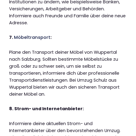
Institutionen zu ändern, wie beispielsweise Banken,
Versicherungen, Arbeitgeber und Behörden.
Informiere auch Freunde und Familie über deine neue
Adresse.
7.
Möbeltransport
:
Plane den Transport deiner Möbel von Wuppertal
nach Salzburg. Sollten bestimmte Möbelstücke zu
groß oder zu schwer sein, um sie selbst zu
transportieren, informiere dich über professionelle
Transportdienstleistungen. Bei Umzug Schulz aus
Wuppertal bieten wir auch den sicheren Transport
deiner Möbel an.
8. Strom- und Internetanbieter:
Informiere deine aktuellen Strom- und
Internetanbieter über den bevorstehenden Umzug.