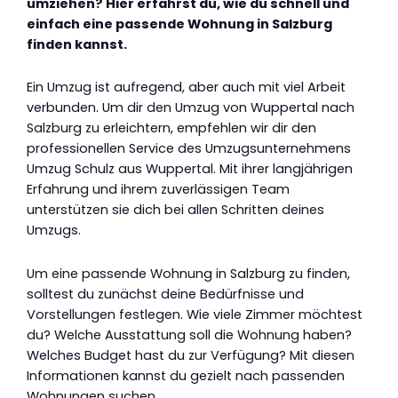
umziehen? Hier erfährst du, wie du schnell und
einfach eine passende Wohnung in Salzburg
finden kannst.
Ein Umzug ist aufregend, aber auch mit viel Arbeit
verbunden. Um dir den Umzug von Wuppertal nach
Salzburg zu erleichtern, empfehlen wir dir den
professionellen Service des Umzugsunternehmens
Umzug Schulz aus Wuppertal. Mit ihrer langjährigen
Erfahrung und ihrem zuverlässigen Team
unterstützen sie dich bei allen Schritten deines
Umzugs.
Um eine passende Wohnung in Salzburg zu finden,
solltest du zunächst deine Bedürfnisse und
Vorstellungen festlegen. Wie viele Zimmer möchtest
du? Welche Ausstattung soll die Wohnung haben?
Welches Budget hast du zur Verfügung? Mit diesen
Informationen kannst du gezielt nach passenden
Wohnungen suchen.