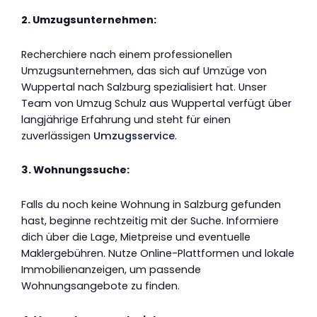
2. Umzugsunternehmen:
Recherchiere nach einem professionellen
Umzugsunternehmen, das sich auf Umzüge von
Wuppertal nach Salzburg spezialisiert hat. Unser
Team von Umzug Schulz aus Wuppertal verfügt über
langjährige Erfahrung und steht für einen
zuverlässigen
Umzugsservice
.
3. Wohnungssuche:
Falls du noch keine Wohnung in Salzburg gefunden
hast, beginne rechtzeitig mit der Suche. Informiere
dich über die Lage, Mietpreise und eventuelle
Maklergebühren. Nutze Online-Plattformen und lokale
Immobilienanzeigen, um passende
Wohnungsangebote zu finden.