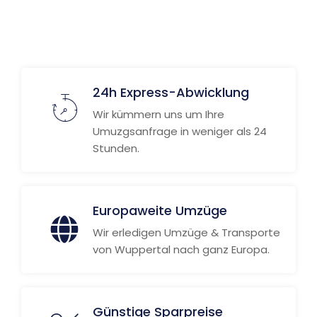
24h Express-Abwicklung
Wir kümmern uns um Ihre
Umuzgsanfrage in weniger als 24
Stunden.
Europaweite Umzüge
Wir erledigen Umzüge & Transporte
von Wuppertal nach ganz Europa.
Günstige Sparpreise