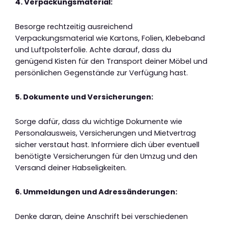
4. Verpackungsmaterial:
Besorge rechtzeitig ausreichend
Verpackungsmaterial wie Kartons, Folien, Klebeband
und Luftpolsterfolie. Achte darauf, dass du
genügend Kisten für den Transport deiner Möbel und
persönlichen Gegenstände zur Verfügung hast.
5. Dokumente und Versicherungen:
Sorge dafür, dass du wichtige Dokumente wie
Personalausweis, Versicherungen und Mietvertrag
sicher verstaut hast. Informiere dich über eventuell
benötigte Versicherungen für den Umzug und den
Versand deiner Habseligkeiten.
6. Ummeldungen und Adressänderungen:
Denke daran, deine Anschrift bei verschiedenen