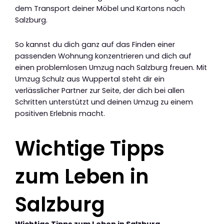
dem Transport deiner Möbel und Kartons nach
Salzburg.
So kannst du dich ganz auf das Finden einer
passenden Wohnung konzentrieren und dich auf
einen problemlosen Umzug nach Salzburg freuen. Mit
Umzug Schulz aus Wuppertal steht dir ein
verlässlicher Partner zur Seite, der dich bei allen
Schritten unterstützt und deinen Umzug zu einem
positiven Erlebnis macht.
Wichtige Tipps
zum Leben in
Salzburg
Wichtige Tipps zum Leben in Salzburg