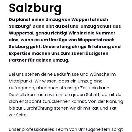
Salzburg
Du planst einen Umzug von Wuppertal nach
Salzburg? Dann bist du bei uns, Umzug Schulz aus
Wuppertal, genau richtig! Wir sind die Nummer
eins, wenn es um Umzüge von Wuppertal nach
Salzburg geht. Unsere langjährige Erfahrung und
Expertise machen uns zum zuverlässigsten
Partner für deinen Umzug.
Bei uns stehen deine Bedürfnisse und Wünsche im
Mittelpunkt. Wir wissen, dass ein Umzug eine
aufregende, aber auch stressige Zeit sein kann.
Deshalb kümmern wir uns um jeden Schritt, damit du
dich entspannt zurücklehnen kannst. Von der Planung
bis zur Durchführung stehen wir dir mit Rat und Tat
zur Seite.
Unser professionelles Team von Umzugshelfern sorgt