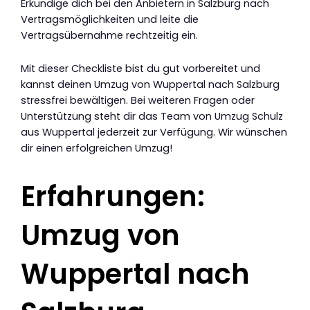
Erkundige dich bei den Anbietern in Salzburg nach
Vertragsmöglichkeiten und leite die
Vertragsübernahme rechtzeitig ein.
Mit dieser Checkliste bist du gut vorbereitet und
kannst deinen Umzug von Wuppertal nach Salzburg
stressfrei bewältigen. Bei weiteren Fragen oder
Unterstützung steht dir das Team von Umzug Schulz
aus Wuppertal jederzeit zur Verfügung. Wir wünschen
dir einen erfolgreichen Umzug!
Erfahrungen:
Umzug von
Wuppertal nach