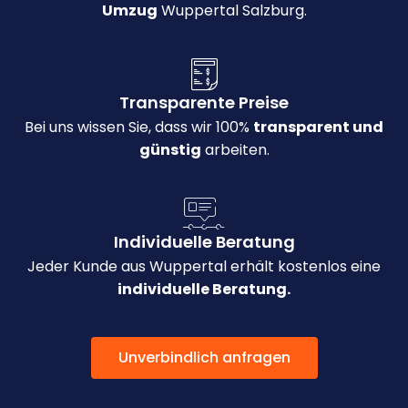
Umzug
Wuppertal Salzburg.
Transparente Preise
Bei uns wissen Sie, dass wir 100%
transparent und
günstig
arbeiten.
Individuelle Beratung
Jeder Kunde aus Wuppertal erhält kostenlos eine
individuelle Beratung.
Unverbindlich anfragen