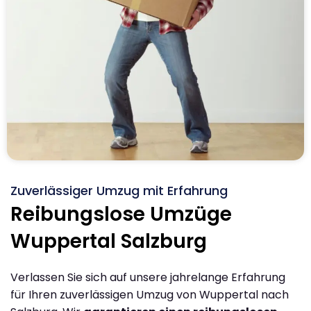
Zuverlässiger Umzug mit Erfahrung
Reibungslose Umzüge
Wuppertal Salzburg
Verlassen Sie sich auf unsere jahrelange Erfahrung
für Ihren zuverlässigen Umzug von Wuppertal nach