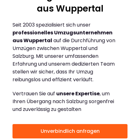
aus Wuppertal
Seit 2003 spezialisiert sich unser
professionelles Umzugsunternehmen
aus Wuppertal
auf die Durchführung von
Umzügen zwischen Wuppertal und
Salzburg. Mit unserer umfassenden
Erfahrung und unserem dedizierten Team
stellen wir sicher, dass Ihr Umzug
reibungslos und effizient verläuft.
Vertrauen Sie auf
unsere Expertise
, um
Ihren Übergang nach Salzburg sorgenfrei
und zuverlässig zu gestalten
Unverbindlich anfragen