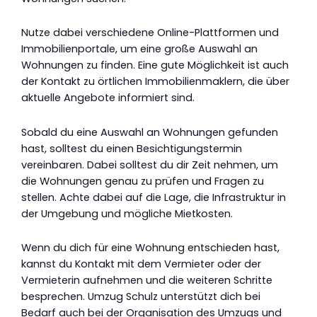
Nutze dabei verschiedene Online-Plattformen und
Immobilienportale, um eine große Auswahl an
Wohnungen zu finden. Eine gute Möglichkeit ist auch
der Kontakt zu örtlichen Immobilienmaklern, die über
aktuelle Angebote informiert sind.
Sobald du eine Auswahl an Wohnungen gefunden
hast, solltest du einen Besichtigungstermin
vereinbaren. Dabei solltest du dir Zeit nehmen, um
die Wohnungen genau zu prüfen und Fragen zu
stellen. Achte dabei auf die Lage, die Infrastruktur in
der Umgebung und mögliche Mietkosten.
Wenn du dich für eine Wohnung entschieden hast,
kannst du Kontakt mit dem Vermieter oder der
Vermieterin aufnehmen und die weiteren Schritte
besprechen. Umzug Schulz unterstützt dich bei
Bedarf auch bei der Organisation des Umzugs und