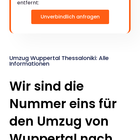
entfernt:
Unverbindlich anfragen
Umzug Wuppertal Thessaloniki: Alle
Informationen
Wir sind die
Nummer eins für
den Umzug von
Wuppertal nach