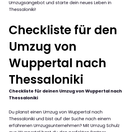
Umzugsangebot und starte dein neues Leben in
Thessaloniki!
Checkliste für den
Umzug von
Wuppertal nach
Thessaloniki
Checkliste für deinen Umzug von Wuppertal nach
Thessaloniki
Du planst einen Umzug von Wuppertal nach
Thessaloniki und bist auf der Suche nach einem
erfahrenen Umzugsunternehmen? Mit Umzug Schulz