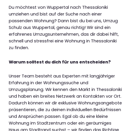
Du möchtest von Wuppertal nach Thessaloniki
umziehen und bist auf der Suche nach einer
passenden Wohnung? Dann bist du bei uns, Umzug
Schulz aus Wuppertal, genau richtig! Wir sind ein
erfahrenes Umzugsunternehmen, das dir dabei hilft,
schnell und stressfrei eine Wohnung in Thessaloniki
zu finden.
Warum solltest du dich für uns entscheiden?
Unser Team besteht aus Experten mit langjähriger
Erfahrung in der Wohnungssuche und
Umzugsplanung. Wir kennen den Markt in Thessaloniki
und haben ein breites Netzwerk an Kontakten vor Ort.
Dadurch können wir dir exklusive Wohnungsangebote
präsentieren, die zu deinen individuellen Bedürfnissen
und Ansprüchen passen. Egal ob du eine kleine
Wohnung im Stadtzentrum oder ein geräumiges
Haus am Stadtrand suchst – wir finden das Richtige