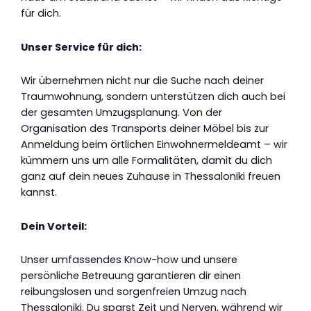
für dich.
Unser Service für dich:
Wir übernehmen nicht nur die Suche nach deiner
Traumwohnung, sondern unterstützen dich auch bei
der gesamten Umzugsplanung. Von der
Organisation des Transports deiner Möbel bis zur
Anmeldung beim örtlichen Einwohnermeldeamt – wir
kümmern uns um alle Formalitäten, damit du dich
ganz auf dein neues Zuhause in Thessaloniki freuen
kannst.
Dein Vorteil:
Unser umfassendes Know-how und unsere
persönliche Betreuung garantieren dir einen
reibungslosen und sorgenfreien Umzug nach
Thessaloniki. Du sparst Zeit und Nerven, während wir