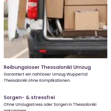
Reibungsloser Thessaloniki Umzug
Garantiert ein nahtloser Umzug Wuppertal
Thessaloniki ohne Komplikationen.
Sorgen- & stressfrei
Ohne Umzugsstress oder Sorgen in Thessaloniki
ankommen.