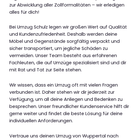
zur Abwicklung aller Zollformalitäten – wir erledigen
alles für dich!
Bei Umzug Schulz legen wir großen Wert auf Qualität
und Kundenzufriedenheit. Deshalb werden deine
Möbel und Gegenstände sorgfältig verpackt und
sicher transportiert, um jegliche Schäden zu
vermeiden. Unser Team besteht aus erfahrenen
Fachleuten, die auf Umzüge spezialisiert sind und dir
mit Rat und Tat zur Seite stehen.
Wir wissen, dass ein Umzug oft mit vielen Fragen
verbunden ist. Daher stehen wir dir jederzeit zur
Verfügung, um all deine Anliegen und Bedenken zu
besprechen. Unser freundlicher Kundenservice hilft dir
gerne weiter und findet die beste Lösung für deine
individuellen Anforderungen.
Vertraue uns deinen Umzug von Wuppertal nach