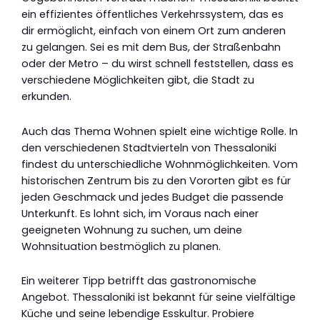
ein effizientes öffentliches Verkehrssystem, das es
dir ermöglicht, einfach von einem Ort zum anderen
zu gelangen. Sei es mit dem Bus, der Straßenbahn
oder der Metro – du wirst schnell feststellen, dass es
verschiedene Möglichkeiten gibt, die Stadt zu
erkunden.
Auch das Thema Wohnen spielt eine wichtige Rolle. In
den verschiedenen Stadtvierteln von Thessaloniki
findest du unterschiedliche Wohnmöglichkeiten. Vom
historischen Zentrum bis zu den Vororten gibt es für
jeden Geschmack und jedes Budget die passende
Unterkunft. Es lohnt sich, im Voraus nach einer
geeigneten Wohnung zu suchen, um deine
Wohnsituation bestmöglich zu planen.
Ein weiterer Tipp betrifft das gastronomische
Angebot. Thessaloniki ist bekannt für seine vielfältige
Küche und seine lebendige Esskultur. Probiere