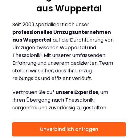
aus Wuppertal
Seit 2003 spezialisiert sich unser
professionelles Umzugsunternehmen
aus Wuppertal
auf die Durchführung von
Umzügen zwischen Wuppertal und
Thessaloniki. Mit unserer umfassenden
Erfahrung und unserem dedizierten Team
stellen wir sicher, dass Ihr Umzug
reibungslos und effizient verläuft.
Vertrauen Sie auf
unsere Expertise
, um
Ihren Übergang nach Thessaloniki
sorgenfrei und zuverlässig zu gestalten
Unverbindlich anfragen