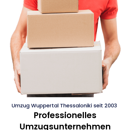
Umzug Wuppertal Thessaloniki seit 2003
Professionelles
Umzugsunternehmen