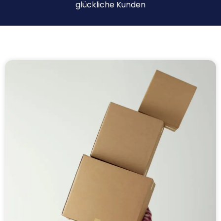
glückliche Kunden