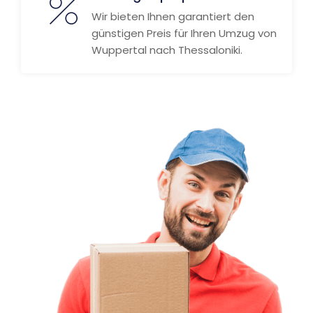
Wir bieten Ihnen garantiert den
günstigen Preis für Ihren Umzug von
Wuppertal nach Thessaloniki.