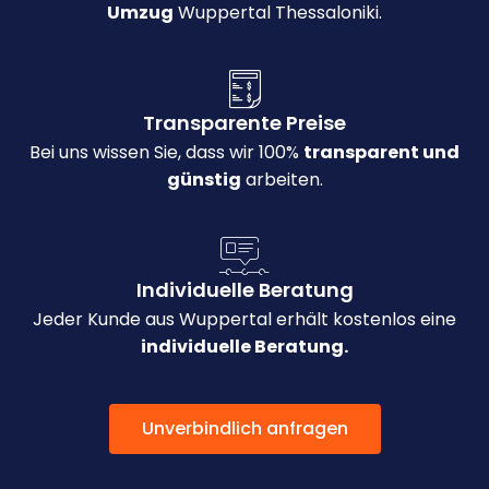
Umzug
Wuppertal Thessaloniki.
Transparente Preise
Bei uns wissen Sie, dass wir 100%
transparent und
günstig
arbeiten.
Individuelle Beratung
Jeder Kunde aus Wuppertal erhält kostenlos eine
individuelle Beratung.
Unverbindlich anfragen