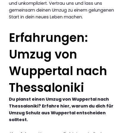
und unkompliziert. Vertrau uns und lass uns
gemeinsam deinen Umzug zu einem gelungenen
Start in dein neues Leben machen.
Erfahrungen:
Umzug von
Wuppertal nach
Thessaloniki
Du planst einen Umzug von Wuppertal nach
Thessaloniki? Erfahre hier, warum du dich für
Umzug Schulz aus Wuppertal entscheiden
solltest.