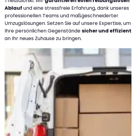
Thessaloniki. Wir
garantieren einen reibungslosen
Ablauf
und eine stressfreie Erfahrung, dank unseres
professionellen Teams und maßgeschneiderter
Umzugslösungen. Setzen Sie auf unsere Expertise, um
Ihre persönlichen Gegenstände
sicher und effizient
an Ihr neues Zuhause zu bringen.