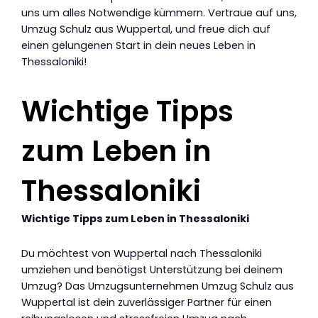
uns um alles Notwendige kümmern. Vertraue auf uns,
Umzug Schulz aus Wuppertal, und freue dich auf
einen gelungenen Start in dein neues Leben in
Thessaloniki!
Wichtige Tipps
zum Leben in
Thessaloniki
Wichtige Tipps zum Leben in Thessaloniki
Du möchtest von Wuppertal nach Thessaloniki
umziehen und benötigst Unterstützung bei deinem
Umzug? Das Umzugsunternehmen Umzug Schulz aus
Wuppertal ist dein zuverlässiger Partner für einen