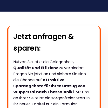
Jetzt anfragen &
sparen:
Nutzen Sie jetzt die Gelegenheit,
Qualität und Effizienz
zu verbinden:
Fragen Sie jetzt an und sichern Sie sich
die Chance auf
attraktive
Sparangebote für Ihren Umzug von
Wuppertal nach Thessaloniki
. Mit uns
an Ihrer Seite ist ein sorgenfreier Start in
Ihr neues Kapitel nur ein Formular