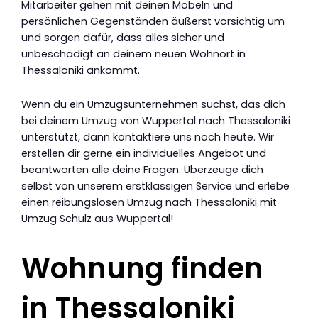
Mitarbeiter gehen mit deinen Möbeln und
persönlichen Gegenständen äußerst vorsichtig um
und sorgen dafür, dass alles sicher und
unbeschädigt an deinem neuen Wohnort in
Thessaloniki ankommt.
Wenn du ein Umzugsunternehmen suchst, das dich
bei deinem Umzug von Wuppertal nach Thessaloniki
unterstützt, dann kontaktiere uns noch heute. Wir
erstellen dir gerne ein individuelles Angebot und
beantworten alle deine Fragen. Überzeuge dich
selbst von unserem erstklassigen Service und erlebe
einen reibungslosen Umzug nach Thessaloniki mit
Umzug Schulz aus Wuppertal!
Wohnung finden
in Thessaloniki