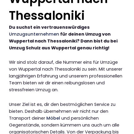
Thessaloniki
Du suchst ein vertrauenswürdiges
Umzugsunternehmen
für deinen Umzug von
Wuppertal nach Thessaloniki? Dann bist du bei
Umzug Schulz aus Wuppertal genau richtig!
Wir sind stolz darauf, die Nummer eins für Umzüge
von Wuppertal nach Thessaloniki zu sein. Mit unserer
langjährigen Erfahrung und unserem professionellen
Team bieten wir dir einen reibungslosen und
stressfreien Umzug an.
Unser Ziel ist es, dir den bestmöglichen Service zu
bieten. Deshalb übernehmen wir nicht nur den
Transport deiner
Möbel
und persönlichen
Gegenstände, sondern kümmern uns auch um alle
organisatorischen Details. Von der Verpackung bis