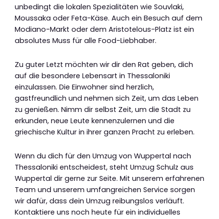
unbedingt die lokalen Spezialitäten wie Souvlaki,
Moussaka oder Feta-Käse. Auch ein Besuch auf dem
Modiano-Markt oder dem Aristotelous-Platz ist ein
absolutes Muss für alle Food-Liebhaber.
Zu guter Letzt möchten wir dir den Rat geben, dich
auf die besondere Lebensart in Thessaloniki
einzulassen. Die Einwohner sind herzlich,
gastfreundlich und nehmen sich Zeit, um das Leben
zu genießen. Nimm dir selbst Zeit, um die Stadt zu
erkunden, neue Leute kennenzulernen und die
griechische Kultur in ihrer ganzen Pracht zu erleben.
Wenn du dich für den Umzug von Wuppertal nach
Thessaloniki entscheidest, steht Umzug Schulz aus
Wuppertal dir gerne zur Seite. Mit unserem erfahrenen
Team und unserem umfangreichen Service sorgen
wir dafür, dass dein Umzug reibungslos verläuft.
Kontaktiere uns noch heute für ein individuelles