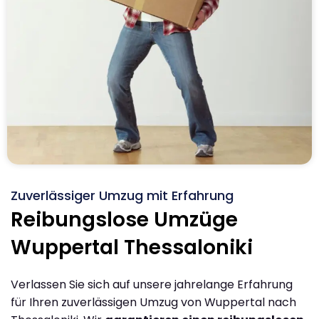
Zuverlässiger Umzug mit Erfahrung
Reibungslose Umzüge
Wuppertal Thessaloniki
Verlassen Sie sich auf unsere jahrelange Erfahrung
für Ihren zuverlässigen Umzug von Wuppertal nach