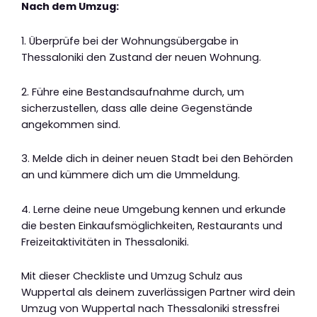
Nach dem Umzug:
1. Überprüfe bei der Wohnungsübergabe in
Thessaloniki den Zustand der neuen Wohnung.
2. Führe eine Bestandsaufnahme durch, um
sicherzustellen, dass alle deine Gegenstände
angekommen sind.
3. Melde dich in deiner neuen Stadt bei den Behörden
an und kümmere dich um die Ummeldung.
4. Lerne deine neue Umgebung kennen und erkunde
die besten Einkaufsmöglichkeiten, Restaurants und
Freizeitaktivitäten in Thessaloniki.
Mit dieser Checkliste und Umzug Schulz aus
Wuppertal als deinem zuverlässigen Partner wird dein
Umzug von Wuppertal nach Thessaloniki stressfrei