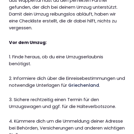
aus Wuppertal hast du den perfekten Partner
gefunden, der dich bei deinem Umzug unterstützt.
Damit dein Umzug reibungslos abläuft, haben wir
eine Checkliste erstellt, die dir dabei hilft, nichts zu
vergessen.
Vor dem Umzug:
1. Finde heraus, ob du eine Umzugserlaubnis
benötigst.
2. Informiere dich über die Einreisebestimmungen und
notwendige Unterlagen für
Griechenland
.
3. Sichere rechtzeitig einen Termin für den
Umzugswagen und ggf. für die Halteverbotszone.
4. Kümmere dich um die Ummeldung deiner Adresse
bei Behörden, Versicherungen und anderen wichtigen