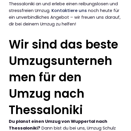
Thessaloniki an und erlebe einen reibungslosen und
stressfreien Umzug.
Kontaktiere uns
noch heute für
ein unverbindliches Angebot – wir freuen uns darauf,
dir bei deinem Umzug zu helfen!
Wir sind das beste
Umzugsunterneh
men für den
Umzug nach
Thessaloniki
Du planst einen Umzug von Wuppertal nach
Thessaloniki?
Dann bist du bei uns, Umzug Schulz