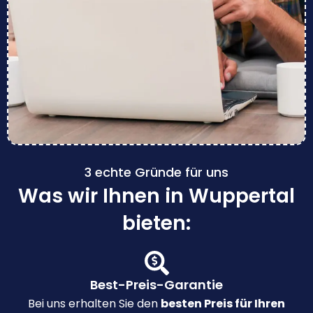
3 echte Gründe für uns
Was wir Ihnen in Wuppertal
bieten:
Best-Preis-Garantie
Bei uns erhalten Sie den
besten Preis für Ihren