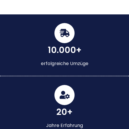
10.000+
erfolgreiche Umzüge
20+
Jahre Erfahrung