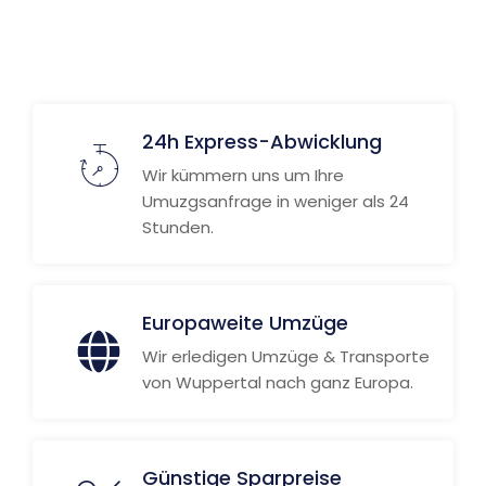
24h Express-Abwicklung
Wir kümmern uns um Ihre
Umuzgsanfrage in weniger als 24
Stunden.
Europaweite Umzüge
Wir erledigen Umzüge & Transporte
von Wuppertal nach ganz Europa.
Günstige Sparpreise