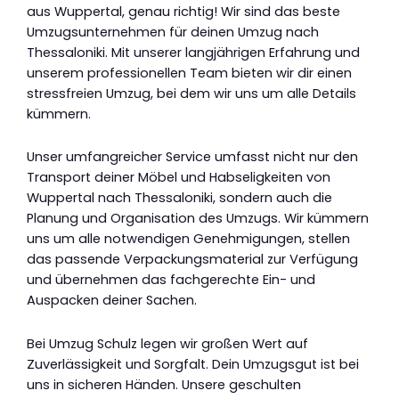
aus Wuppertal, genau richtig! Wir sind das beste
Umzugsunternehmen für deinen Umzug nach
Thessaloniki. Mit unserer langjährigen Erfahrung und
unserem professionellen Team bieten wir dir einen
stressfreien Umzug, bei dem wir uns um alle Details
kümmern.
Unser umfangreicher Service umfasst nicht nur den
Transport deiner Möbel und Habseligkeiten von
Wuppertal nach Thessaloniki, sondern auch die
Planung und Organisation des Umzugs. Wir kümmern
uns um alle notwendigen Genehmigungen, stellen
das passende Verpackungsmaterial zur Verfügung
und übernehmen das fachgerechte Ein- und
Auspacken deiner Sachen.
Bei Umzug Schulz legen wir großen Wert auf
Zuverlässigkeit und Sorgfalt. Dein Umzugsgut ist bei
uns in sicheren Händen. Unsere geschulten