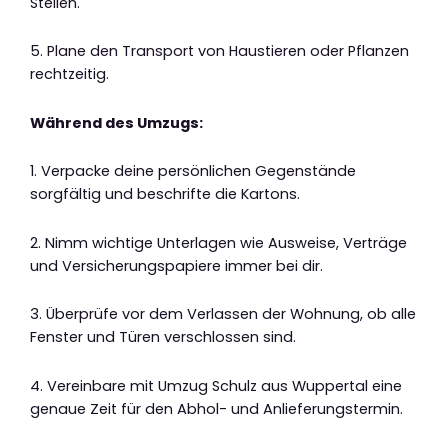
Stellen.
5. Plane den Transport von Haustieren oder Pflanzen
rechtzeitig.
Während des Umzugs:
1. Verpacke deine persönlichen Gegenstände
sorgfältig und beschrifte die Kartons.
2. Nimm wichtige Unterlagen wie Ausweise, Verträge
und Versicherungspapiere immer bei dir.
3. Überprüfe vor dem Verlassen der Wohnung, ob alle
Fenster und Türen verschlossen sind.
4. Vereinbare mit Umzug Schulz aus Wuppertal eine
genaue Zeit für den Abhol- und Anlieferungstermin.